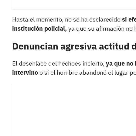
Hasta el momento, no se ha esclarecido
si e
institución policial,
ya que su afirmación no 
Denuncian agresiva actitud d
El desenlace del hechoes incierto,
ya que no 
intervino
o si el hombre abandonó el lugar po