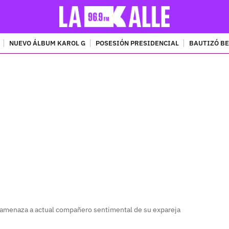
NUEVO ÁLBUM KAROL G
POSESIÓN PRESIDENCIAL
BAUTIZÓ BE
PUBLICIDAD
 amenaza a actual compañero sentimental de su expareja