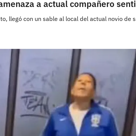
 amenaza a actual compañero sent
 llegó con un sable al local del actual novio de 