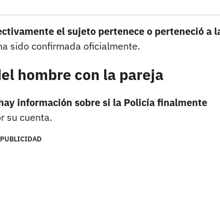
fectivamente el sujeto pertenece o perteneció a l
ha sido confirmada oficialmente.
el hombre con la pareja
hay información sobre si la Policía finalmente
r su cuenta.
PUBLICIDAD