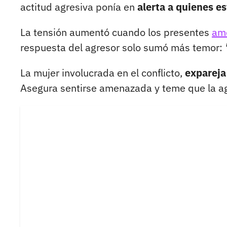
actitud agresiva ponía en
alerta a quienes es
La tensión aumentó cuando los presentes
ame
respuesta del agresor solo sumó más temor:
La mujer involucrada en el conflicto,
expareja
Asegura sentirse amenazada y teme que la ag