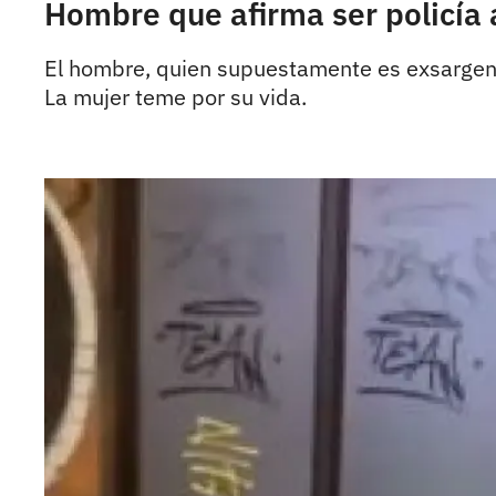
Hombre que afirma ser policía
El hombre, quien supuestamente es exsargento,
La mujer teme por su vida.