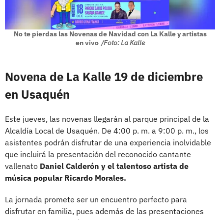
No te pierdas las Novenas de Navidad con La Kalle y artistas
en vivo
/Foto: La Kalle
Novena de La Kalle 19 de diciembre
en Usaquén
Este jueves, las novenas llegarán al parque principal de la
Alcaldía Local de Usaquén. De 4:00 p. m. a 9:00 p. m., los
asistentes podrán disfrutar de una experiencia inolvidable
que incluirá la presentación del reconocido cantante
vallenato
Daniel Calderón y el talentoso artista de
música popular Ricardo Morales.
La jornada promete ser un encuentro perfecto para
disfrutar en familia, pues además de las presentaciones