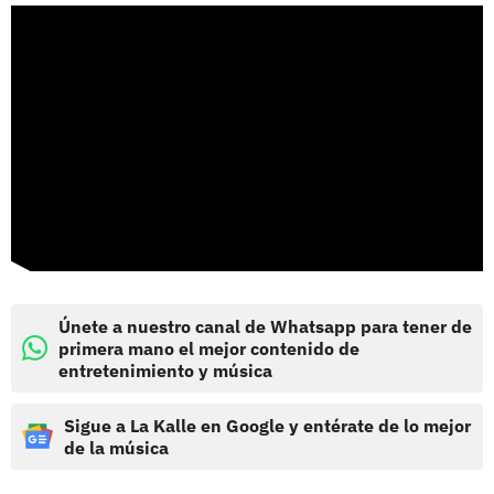
Únete a nuestro canal de Whatsapp para tener de
primera mano el mejor contenido de
entretenimiento y música
Sigue a La Kalle en Google y entérate de lo mejor
de la música