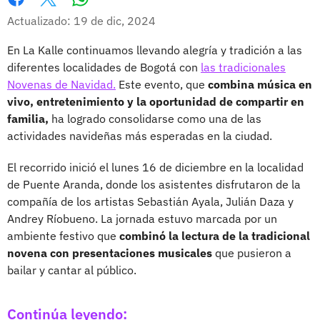
Whatsapp
Facebook
X
Actualizado: 19 de dic, 2024
En La Kalle continuamos llevando alegría y tradición a las
diferentes localidades de Bogotá con
las tradicionales
Novenas de Navidad.
Este evento, que
combina música en
vivo, entretenimiento y la oportunidad de compartir en
familia,
ha logrado consolidarse como una de las
actividades navideñas más esperadas en la ciudad.
El recorrido inició el lunes 16 de diciembre en la localidad
de Puente Aranda, donde los asistentes disfrutaron de la
compañía de los artistas Sebastián Ayala, Julián Daza y
Andrey Ríobueno. La jornada estuvo marcada por un
ambiente festivo que
combinó la lectura de la tradicional
novena con presentaciones musicales
que pusieron a
bailar y cantar al público.
Continúa leyendo: