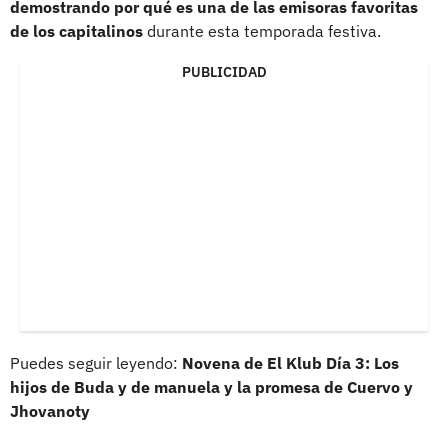
demostrando por qué es una de las emisoras favoritas
de los capitalinos
durante esta temporada festiva.
PUBLICIDAD
Puedes seguir leyendo:
Novena de El Klub Día 3: Los
hijos de Buda y de manuela y la promesa de Cuervo y
Jhovanoty