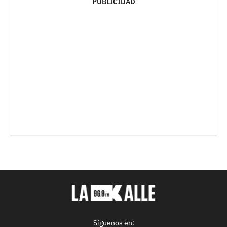
PUBLICIDAD
Síguenos en: