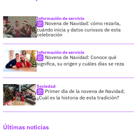
Información de servicio
Novena de Navidad: cómo rezarla,
cuándo inicia y datos curiosos de esta
celebración
Información de servicio
Novena de Navidad: Conoce qué
significa, su origen y cuáles días se reza
Sociedad
Primer día de la novena de Navidad;
¿Cuál es la historia de esta tradición?
Últimas noticias