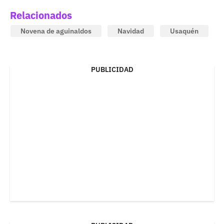
Relacionados
Novena de aguinaldos
Navidad
Usaquén
PUBLICIDAD