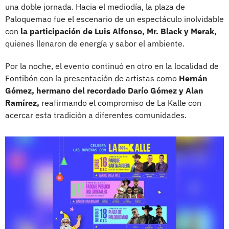
una doble jornada. Hacia el mediodía, la plaza de
Paloquemao fue el escenario de un espectáculo inolvidable
con
la participación de Luis Alfonso, Mr. Black y Merak,
quienes llenaron de energía y sabor el ambiente.
Por la noche, el evento continuó en otro en la localidad de
Fontibón con la presentación de artistas como
Hernán
Gómez, hermano del recordado Darío Gómez y Alan
Ramírez,
reafirmando el compromiso de La Kalle con
acercar esta tradición a diferentes comunidades.