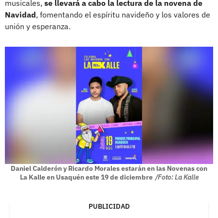
musicales,
se llevará a cabo la lectura de la novena de
Navidad
, fomentando el espíritu navideño y los valores de
unión y esperanza.
Daniel Calderón y Ricardo Morales estarán en las Novenas con
La Kalle en Usaquén este 19 de diciembre
/Foto: La Kalle
PUBLICIDAD