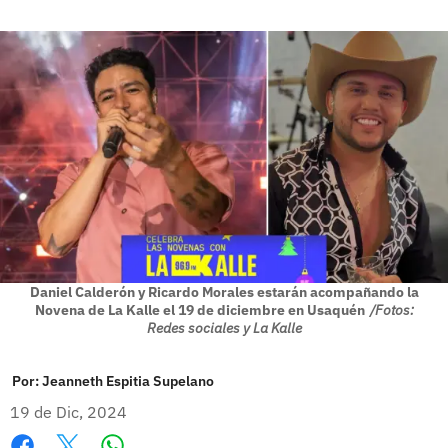
Daniel Calderón y Ricardo Morales estarán acompañando la
Novena de La Kalle el 19 de diciembre en Usaquén
/Fotos:
Redes sociales y La Kalle
Por:
Jeanneth Espitia Supelano
19 de Dic, 2024