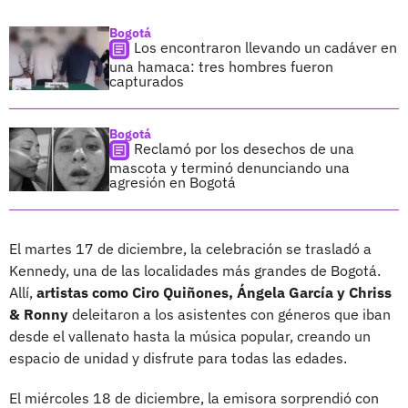
Bogotá
Los encontraron llevando un cadáver en
una hamaca: tres hombres fueron
capturados
Bogotá
Reclamó por los desechos de una
mascota y terminó denunciando una
agresión en Bogotá
El martes 17 de diciembre, la celebración se trasladó a
Kennedy, una de las localidades más grandes de Bogotá.
Allí,
artistas como Ciro Quiñones, Ángela García y Chriss
& Ronny
deleitaron a los asistentes con géneros que iban
desde el vallenato hasta la música popular, creando un
espacio de unidad y disfrute para todas las edades.
El miércoles 18 de diciembre, la emisora sorprendió con