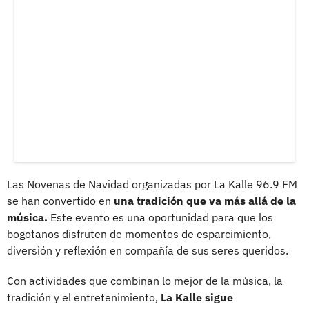
Las Novenas de Navidad organizadas por La Kalle 96.9 FM
se han convertido en
una tradición que va más allá de la
música.
Este evento es una oportunidad para que los
bogotanos disfruten de momentos de esparcimiento,
diversión y reflexión en compañía de sus seres queridos.
Con actividades que combinan lo mejor de la música, la
tradición y el entretenimiento,
La Kalle sigue