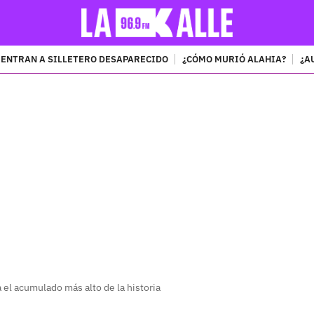
ENTRAN A SILLETERO DESAPARECIDO
¿CÓMO MURIÓ ALAHIA?
¿A
PUBLICIDAD
 el acumulado más alto de la historia