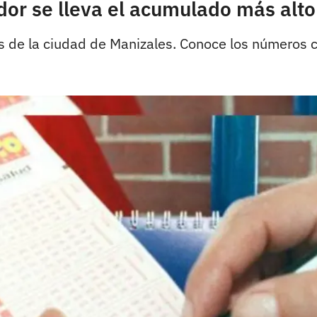
or se lleva el acumulado más alto 
de la ciudad de Manizales. Conoce los números con 