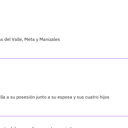
as del Valle, Meta y Manizales
lla a su posesión junto a su esposa y sus cuatro hijos