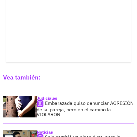
Vea también:
Judiciales
Embarazada quiso denunciar AGRESIÓN
de su pareja, pero en el camino la
VIOLARON
Noticias