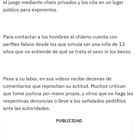
el juego mediante chats privados y los cita en un lugar
público para exponerlos.
Para contactar a los hombres el chileno cuenta con
perfiles falsos desde los que simula ser una niña de 12
años que no entiende de qué se trata el sexo ni los besos.
Pese a su labor, en sus videos recibe decenas de
comentarios que reprochan su actitud. Muchos critican
que tome justicia por mano propia, y otros que no haga las
respectivas denuncias o lleve a los señalados pedófilos
ante las autoridades.
PUBLICIDAD