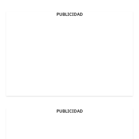
PUBLICIDAD
PUBLICIDAD