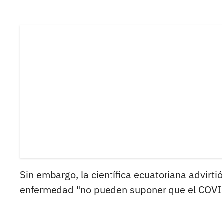
Sin embargo, la científica ecuatoriana advirt
enfermedad "no pueden suponer que el COVID 