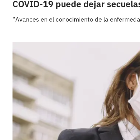
COVID-19 puede dejar secuelas 
“Avances en el conocimiento de la enfermeda