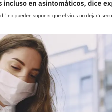
incluso en asintomáticos, dice ex
d " no pueden suponer que el virus no dejará secu