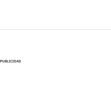
PUBLICIDAD