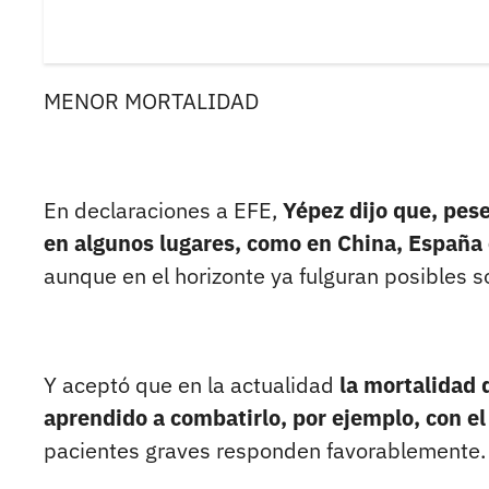
MENOR MORTALIDAD
En declaraciones a EFE,
Yépez dijo que, pes
en algunos lugares, como en China, España e
aunque en el horizonte ya fulguran posibles s
Y aceptó que en la actualidad
la mortalidad 
aprendido a combatirlo, por ejemplo, con 
pacientes graves responden favorablemente.