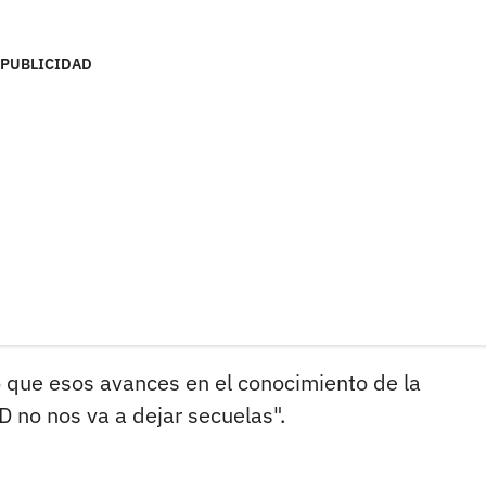
PUBLICIDAD
ió que esos avances en el conocimiento de la
no nos va a dejar secuelas".