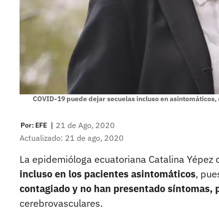
COVID-19 puede dejar secuelas incluso en asintomáticos, 
|
21 de Ago, 2020
Por:
EFE
Actualizado: 21 de ago, 2020
La epidemióloga ecuatoriana Catalina Yépez 
incluso en los pacientes asintomáticos
, pue
contagiado y no han presentado síntomas, 
cerebrovasculares.