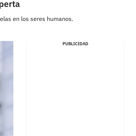
perta
elas en los seres humanos.
PUBLICIDAD