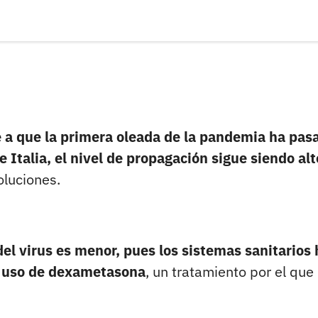
e a que la primera oleada de la pandemia ha pas
 Italia, el nivel de propagación sigue siendo alt
oluciones.
del virus es menor, pues los sistemas sanitarios
el uso de dexametasona
, un tratamiento por el que 