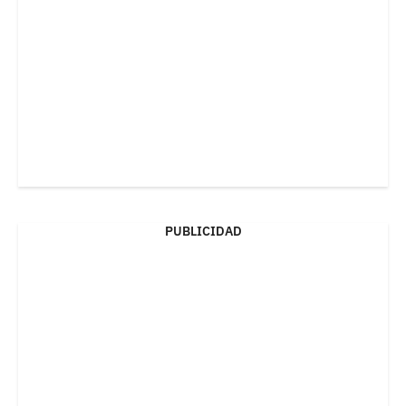
PUBLICIDAD