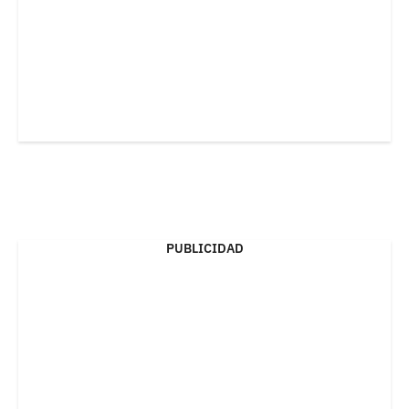
PUBLICIDAD