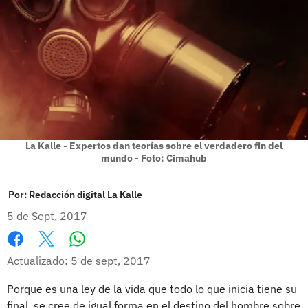
La Kalle - Expertos dan teorías sobre el verdadero fin del
mundo - Foto: Cimahub
Por:
Redacción digital La Kalle
5 de Sept, 2017
Whatsapp
Facebook
X
Actualizado: 5 de sept, 2017
Porque es una ley de la vida que todo lo que inicia tiene su
final, se cree de igual forma en el destino del hombre sobre