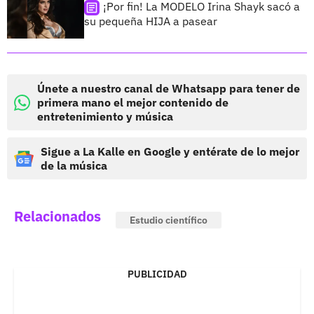
¡Por fin! La MODELO Irina Shayk sacó a
su pequeña HIJA a pasear
Únete a nuestro canal de Whatsapp para tener de
primera mano el mejor contenido de
entretenimiento y música
Sigue a La Kalle en Google y entérate de lo mejor
de la música
Relacionados
Estudio científico
PUBLICIDAD