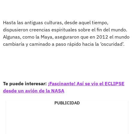
Hasta las antiguas culturas, desde aquel tiempo,
dispusieron creencias espirituales sobre el fin del mundo.
Algunas, como la Maya, aseguraron que en 2012 el mundo
cambiaría y caminado a paso rápido hacia la ‘oscuridad’.
Te puede interesar:
¡Fascinante! Así se vio el ECLIPSE
desde un avión de la NASA
PUBLICIDAD