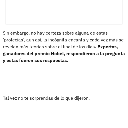
Sin embargo, no hay certeza sobre alguna de estas
‘profecías’, aun así, la incógnita encanta y cada vez más se
revelan más teorías sobre el final de los días
. Expertos,
ganadores del premio Nobel, respondieron a la pregunta
y estas fueron sus respuestas.
Tal vez no te sorprendas de lo que dijeron.