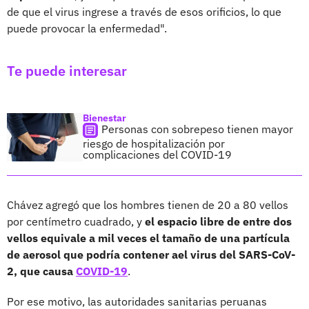
de que el virus ingrese a través de esos orificios, lo que
puede provocar la enfermedad".
Te puede interesar
Bienestar
Personas con sobrepeso tienen mayor
riesgo de hospitalización por
complicaciones del COVID-19
Chávez agregó que los hombres tienen de 20 a 80 vellos
por centímetro cuadrado, y
el espacio libre de entre dos
vellos equivale a mil veces el tamaño de una partícula
de aerosol que podría contener ael virus del SARS-CoV-
2, que causa
COVID-19
.
Por ese motivo, las autoridades sanitarias peruanas