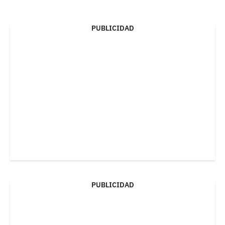
PUBLICIDAD
PUBLICIDAD