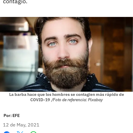
contagio.
La barba hace que los hombres se contagien más rápido de
COVID-19
/Foto de referencia: Pixabay
Por:
EFE
12 de May, 2021