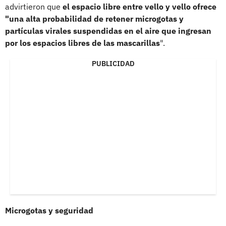
advirtieron que
el espacio libre entre vello y vello ofrece
"una alta probabilidad de retener microgotas y
partículas virales suspendidas en el aire que ingresan
por los espacios libres de las mascarillas
".
PUBLICIDAD
Microgotas y seguridad