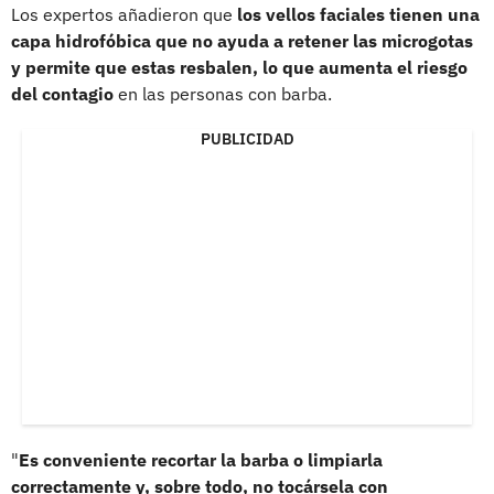
Los expertos añadieron que
los vellos faciales tienen una
capa hidrofóbica que no ayuda a retener las microgotas
y permite que estas resbalen, lo que aumenta el riesgo
del contagio
en las personas con barba.
PUBLICIDAD
"
Es conveniente recortar la barba o limpiarla
correctamente y, sobre todo, no tocársela con