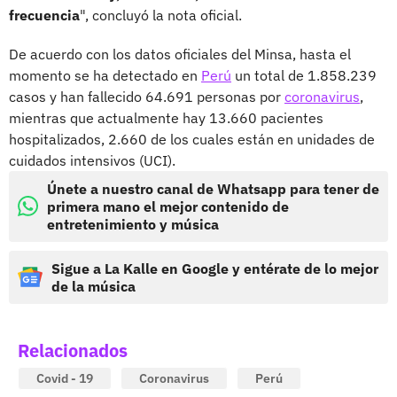
frecuencia
", concluyó la nota oficial.
De acuerdo con los datos oficiales del Minsa, hasta el
momento se ha detectado en
Perú
un total de 1.858.239
casos y han fallecido 64.691 personas por
coronavirus
,
mientras que actualmente hay 13.660 pacientes
hospitalizados, 2.660 de los cuales están en unidades de
cuidados intensivos (UCI).
Únete a nuestro canal de Whatsapp para tener de
primera mano el mejor contenido de
entretenimiento y música
Sigue a La Kalle en Google y entérate de lo mejor
de la música
Relacionados
Covid - 19
Coronavirus
Perú