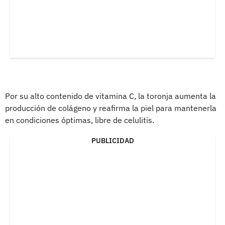
Por su alto contenido de vitamina C, la toronja aumenta la
producción de colágeno y reafirma la piel para mantenerla
en condiciones óptimas, libre de celulitis.
PUBLICIDAD