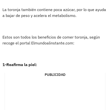
La toronja también contiene poca azúcar, por lo que ayuda
a bajar de peso y acelera el metabolismo.
Estos son todos los beneficios de comer toronja, según
recoge el portal Elmundoalinstante.com:
1-Reafirma la piel:
PUBLICIDAD