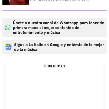
Únete a nuestro canal de Whatsapp para tener de
primera mano el mejor contenido de
entretenimiento y música
Sigue a La Kalle en Google y entérate de lo mejor
de la música
PUBLICIDAD