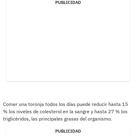
PUBLICIDAD
Comer una toronja todos los días puede reducir hasta 15
% los niveles de colesterol en la sangre y hasta 27 % los
triglicéridos, las principales grasas del organismo.
PUBLICIDAD