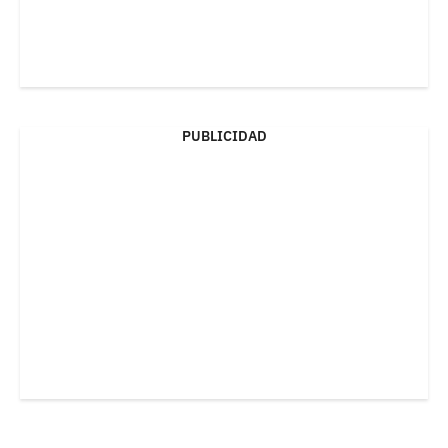
PUBLICIDAD