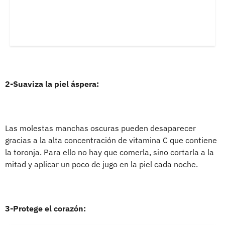
2-Suaviza la piel áspera:
Las molestas manchas oscuras pueden desaparecer
gracias a la alta concentración de vitamina C que contiene
la toronja. Para ello no hay que comerla, sino cortarla a la
mitad y aplicar un poco de jugo en la piel cada noche.
3-Protege el corazón: