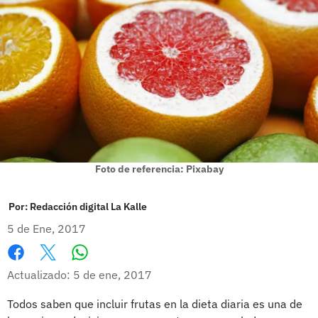
Foto de referencia: Pixabay
Por:
Redacción digital La Kalle
5 de Ene, 2017
Whatsapp
Facebook
X
Actualizado: 5 de ene, 2017
Todos saben que incluir frutas en la dieta diaria es una de