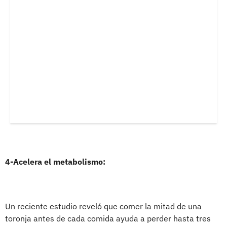
4-Acelera el metabolismo:
Un reciente estudio reveló que comer la mitad de una
toronja antes de cada comida ayuda a perder hasta tres