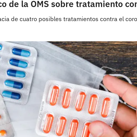
ico de la OMS sobre tratamiento c
acia de cuatro posibles tratamientos contra el coro