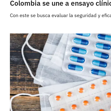
Colombia se une a ensayo clín
Con este se busca evaluar la seguridad y efic