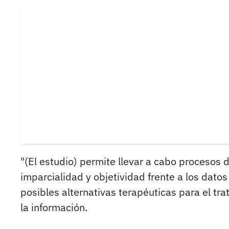
"(El estudio) permite llevar a cabo procesos
imparcialidad y objetividad frente a los datos
posibles alternativas terapéuticas para el 
la información.