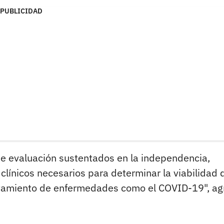
PUBLICIDAD
 de evaluación sustentados en la independencia,
 clínicos necesarios para determinar la viabilidad 
tratamiento de enfermedades como el COVID-19", a