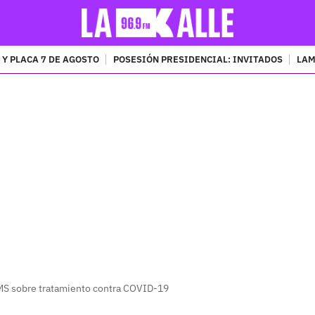
 Y PLACA 7 DE AGOSTO
POSESIÓN PRESIDENCIAL: INVITADOS
LAM
PUBLICIDAD
OMS sobre tratamiento contra COVID-19