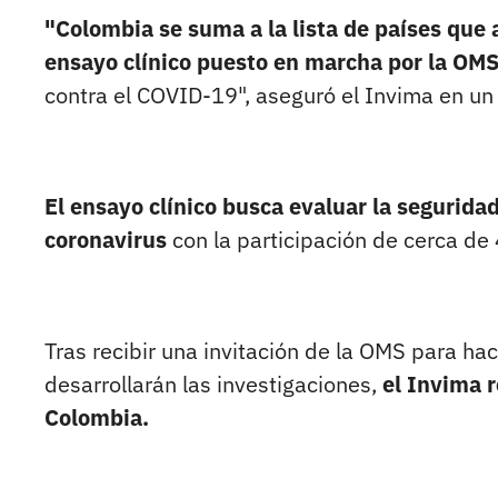
"Colombia se suma a la lista de países que a
ensayo clínico puesto en marcha por la OM
contra el COVID‑19", aseguró el Invima en u
El ensayo clínico busca evaluar la seguridad
coronavirus
con la participación de cerca de
Tras recibir una invitación de la OMS para ha
desarrollarán las investigaciones,
el Invima r
Colombia.