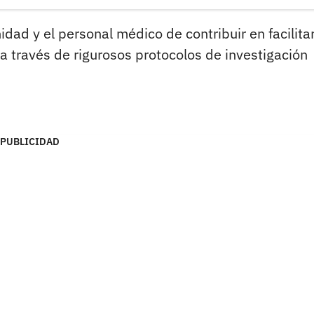
dad y el personal médico de contribuir en facilitar
 través de rigurosos protocolos de investigación
PUBLICIDAD