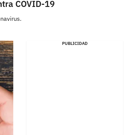
ontra COVID-19
navirus.
PUBLICIDAD