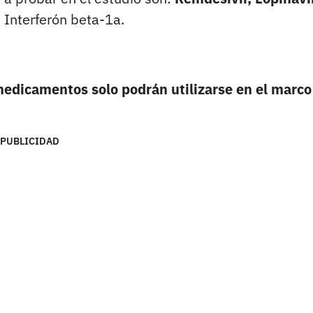
e Interferón beta-1a.
medicamentos solo podrán utilizarse en el marco
PUBLICIDAD