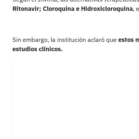
Ritonavir; Cloroquina e Hidroxicloroquina
, 
Sin embargo, la institución aclaró que
estos 
estudios clínicos.