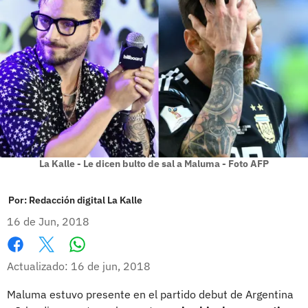
La Kalle - Le dicen bulto de sal a Maluma - Foto AFP
Por:
Redacción digital La Kalle
16 de Jun, 2018
Whatsapp
Facebook
X
Actualizado: 16 de jun, 2018
Maluma estuvo presente en el partido debut de Argentina