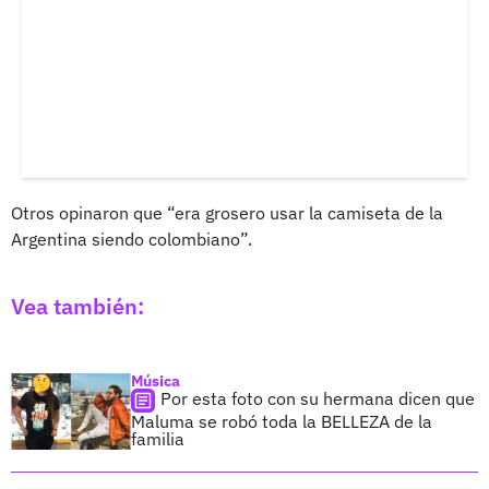
Otros opinaron que “era grosero usar la camiseta de la
Argentina siendo colombiano”.
Vea también:
Música
Por esta foto con su hermana dicen que
Maluma se robó toda la BELLEZA de la
familia