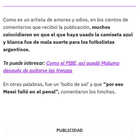
Como es un artista de amores y odios, en los cientos de
comentarios que recibió la publicación,
muchos
coincidieron en que el que haya usado la camiseta azul
y blanca fue de mala suerte para los futbolistas
argentinos.
Te puede interesar:
Como el PIBE, así quedó Maluma
después de quitarse las trenzas
En otras palabras, fue un ‘bulto de sal’ y que
“por eso
Messi falló en el penal”,
comentaron los hinchas.
PUBLICIDAD