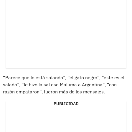
“Parece que lo está salando”, “el gato negro”, “este es el
salado”, “le hizo la sal ese Maluma a Argentina”, “con
razón empataron”, fueron más de los mensajes.
PUBLICIDAD