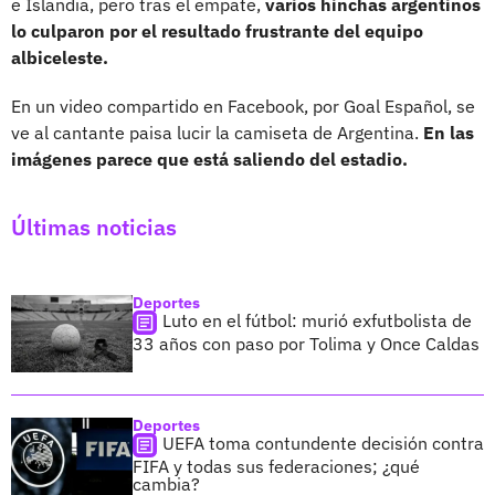
e Islandia, pero tras el empate,
varios hinchas argentinos
lo culparon por el resultado frustrante del equipo
albiceleste.
En un video compartido en Facebook, por Goal Español, se
ve al cantante paisa lucir la camiseta de Argentina.
En las
imágenes parece que está saliendo del estadio.
Últimas noticias
Deportes
Luto en el fútbol: murió exfutbolista de
33 años con paso por Tolima y Once Caldas
Deportes
UEFA toma contundente decisión contra
FIFA y todas sus federaciones; ¿qué
cambia?