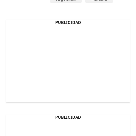
PUBLICIDAD
PUBLICIDAD