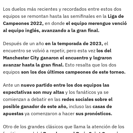
Los duelos más recientes y recordados entre estos dos
equipos se remontan hasta las semifinales en la
Liga de
Campeones 2022,
en donde
el equipo merengue venció
al equipo inglés, avanzando a la gran final.
Después de un año
en la temporada de 2023,
el
encuentro se volvió a repetir, pero esta vez
los del
Manchester City ganaron el encuentro y lograron
avanzar hasta la gran final.
Esto resalta que los dos
equipos
son los dos últimos campeones de este torneo.
Ante un
nuevo partido entre los dos equipos las
expectativas son muy altas
y los fanáticos ya se
comienzan a debatir en las
redes sociales sobre el
posible ganador de este año,
incluso las
casas de
apuestas
ya comenzaron a hacer
sus pronósticos.
Otro de los grandes clásicos que llama la atención de los