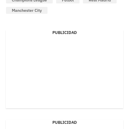
Champions League
Fútbol
Real Madrid
Manchester City
PUBLICIDAD
PUBLICIDAD