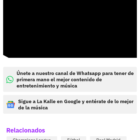
Únete a nuestro canal de Whatsapp para tener de
primera mano el mejor contenido de
entretenimiento y música
Sigue a La Kalle en Google y entérate de lo mejor
de la música
Relacionados