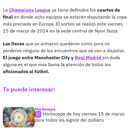
La
Champions League
ya tiene definidos los
cuartos de
final
en donde ocho equipos se estarán disputando la copa
más preciada en Europa. El sorteo se realizó este viernes
15 de marzo de 2024 en la sede central de Nyon Suiza.
Las llaves
que se armaron quedaron como para no
perderse ninguno de los encuentros que se van a disputar.
El juego entre Manchester City y
Real Madrid
sin duda
alguna es el que más llama la atención de todos los
aficionados al fútbol.
Te puede interesar:
Horóscopo
Horóscopo de hoy viernes 15 de marzo
para todos los signos del zodiaco