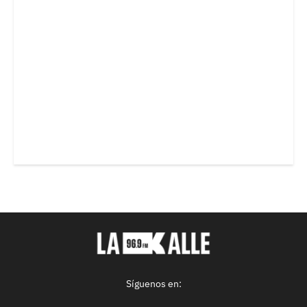
Síguenos en: