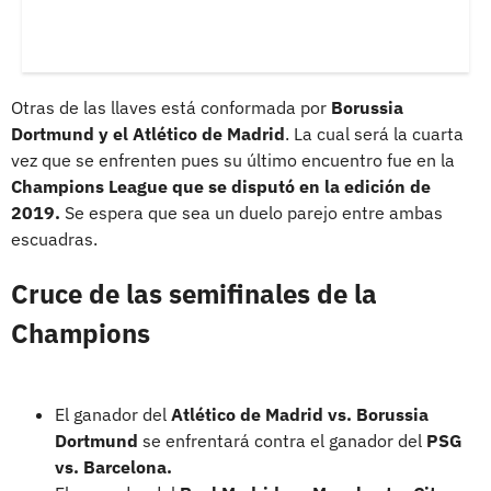
Otras de las llaves está conformada por
Borussia
Dortmund y el Atlético de Madrid
. La cual será la cuarta
vez que se enfrenten pues su último encuentro fue en la
Champions League que se disputó en la edición de
2019.
Se espera que sea un duelo parejo entre ambas
escuadras.
Cruce de las semifinales de la
Champions
El ganador del
Atlético de Madrid vs. Borussia
Dortmund
se enfrentará contra el ganador del
PSG
vs. Barcelona.