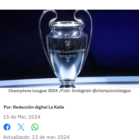
Champions League 2024
/Foto: Instagram @championsleague
Por:
Redacción digital La Kalle
15 de Mar, 2024
Whatsapp
Facebook
X
Actualizado: 15 de mar, 2024