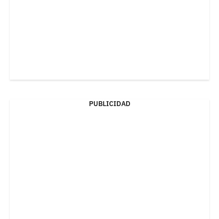
PUBLICIDAD