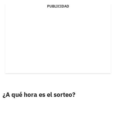
PUBLICIDAD
¿A qué hora es el sorteo?