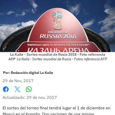
La Kalle - Sorteo mundial de Rusia 2018 - Foto referencia
AFP
La Kalle - Sorteo mundial de Rusia - Fotos referencia AFP
Por:
Redacción digital La Kalle
29 de Nov, 2017
Whatsapp
Facebook
X
Actualizado: 29 de nov, 2017
El sorteo del torneo final tendrá lugar el 1 de diciembre en
Moscú en el Kremlin. Dos naciones de una misma