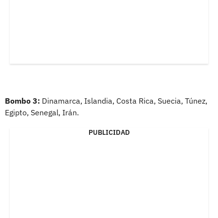
Bombo 3:
Dinamarca, Islandia, Costa Rica, Suecia, Túnez,
Egipto, Senegal, Irán.
PUBLICIDAD