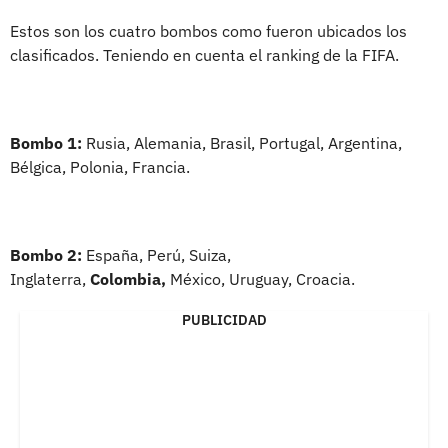
Estos son los cuatro bombos como fueron ubicados los
clasificados. Teniendo en cuenta el ranking de la FIFA.
Bombo 1:
Rusia, Alemania, Brasil, Portugal, Argentina,
Bélgica, Polonia, Francia.
Bombo 2:
España, Perú, Suiza,
Inglaterra,
Colombia,
México, Uruguay, Croacia.
PUBLICIDAD