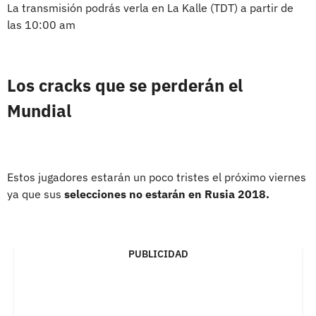
La transmisión podrás verla en La Kalle (TDT) a partir de
las 10:00 am
Los cracks que se perderán el
Mundial
Estos jugadores estarán un poco tristes el próximo viernes
ya que sus
selecciones no estarán en Rusia 2018.
PUBLICIDAD