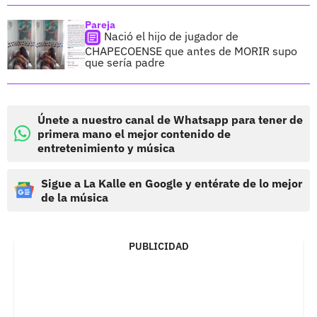
Pareja
Nació el hijo de jugador de
CHAPECOENSE que antes de MORIR supo
que sería padre
Únete a nuestro canal de Whatsapp para tener de
primera mano el mejor contenido de
entretenimiento y música
Sigue a La Kalle en Google y entérate de lo mejor
de la música
PUBLICIDAD