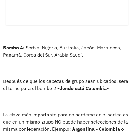
Bombo 4:
Serbia, Nigeria, Australia, Japón, Marruecos,
Panamá, Corea del Sur, Arabia Saudí.
Después de que los cabezas de grupo sean ubicados, será
el turno para el bombo 2
-donde está Colombia-
La clave más importante para no perderse en el sorteo es
que en un mismo grupo NO puede haber selecciones de la
misma confederación. Ejemplo:
Argentina - Colombia
o