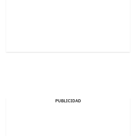
PUBLICIDAD