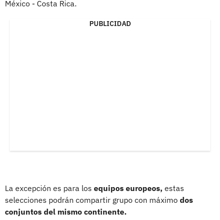
México - Costa Rica.
PUBLICIDAD
La excepción es para los
equipos europeos,
estas
selecciones podrán compartir grupo con máximo
dos
conjuntos del mismo continente.