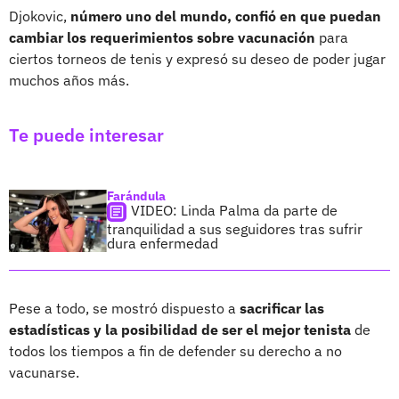
Djokovic,
número uno del mundo, confió en que puedan
cambiar los requerimientos sobre vacunación
para
ciertos torneos de tenis y expresó su deseo de poder jugar
muchos años más.
Te puede interesar
Farándula
VIDEO: Linda Palma da parte de
tranquilidad a sus seguidores tras sufrir
dura enfermedad
Pese a todo, se mostró dispuesto a
sacrificar las
estadísticas y la posibilidad de ser el mejor tenista
de
todos los tiempos a fin de defender su derecho a no
vacunarse.