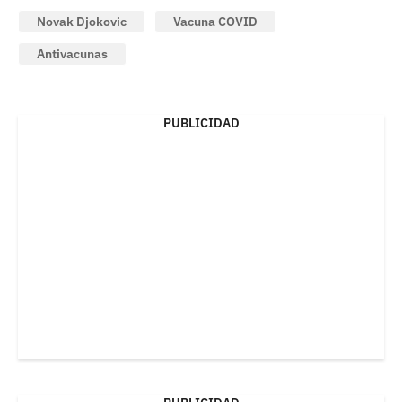
Novak Djokovic
Vacuna COVID
Antivacunas
PUBLICIDAD