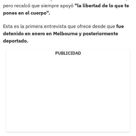
pero recalcó que siempre apoyó
"la libertad de lo que te
pones en el cuerpo".
Esta es la primera entrevista que ofrece desde que
fue
detenido en enero en Melbourne y posteriormente
deportado.
PUBLICIDAD