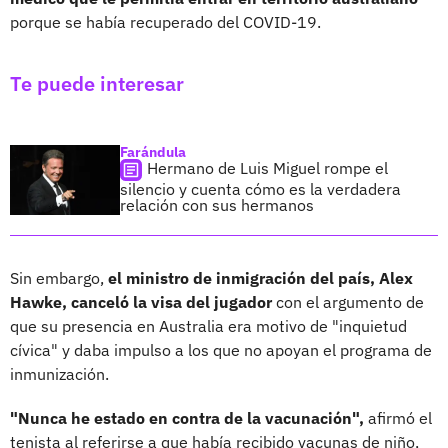
porque se había recuperado del COVID-19.
Te puede interesar
Farándula
Hermano de Luis Miguel rompe el
silencio y cuenta cómo es la verdadera
relación con sus hermanos
Sin embargo,
el ministro de inmigración del país, Alex
Hawke, canceló la visa del jugador
con el argumento de
que su presencia en Australia era motivo de "inquietud
cívica" y daba impulso a los que no apoyan el programa de
inmunización.
"Nunca he estado en contra de la vacunación",
afirmó el
tenista al referirse a que había recibido vacunas de niño,