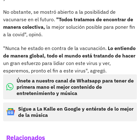
No obstante, se mostró abierto a la posibilidad de
vacunarse en el futuro.
"Todos tratamos de encontrar de
manera colectiva,
la mejor solución posible para poner fin
a la covid", opinó.
"Nunca he estado en contra de la vacunación.
Lo entiendo
de manera global, todo el mundo está tratando de hacer
un gran esfuerzo para lidiar con este virus y ver,
esperemos, pronto el fin a este virus", agregó.
Únete a nuestro canal de Whatsapp para tener de
primera mano el mejor contenido de
entretenimiento y música
Sigue a La Kalle en Google y entérate de lo mejor
de la música
Relacionados