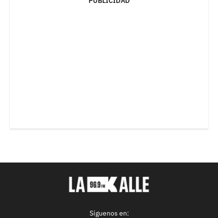
PUBLICIDAD
Síguenos en: