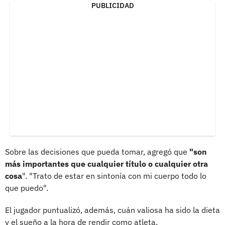
PUBLICIDAD
Sobre las decisiones que pueda tomar, agregó que
"son
más importantes que cualquier título o cualquier otra
cosa
". "Trato de estar en sintonía con mi cuerpo todo lo
que puedo".
El jugador puntualizó, además, cuán valiosa ha sido la dieta
y el sueño a la hora de rendir como atleta.