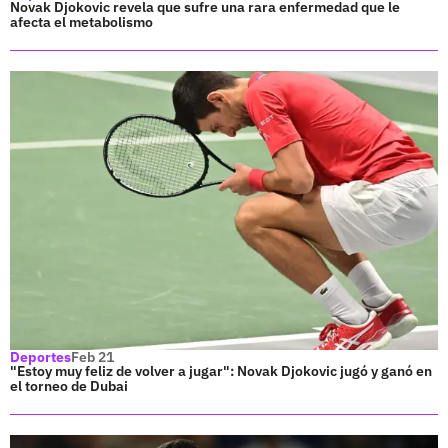
Novak Djokovic revela que sufre una rara enfermedad que le
afecta el metabolismo
Deportes
Feb 21
"Estoy muy feliz de volver a jugar": Novak Djokovic jugó y ganó en
el torneo de Dubai