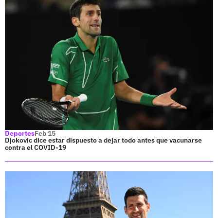
Deportes
Feb 15
Djokovic dice estar dispuesto a dejar todo antes que vacunarse
contra el COVID-19