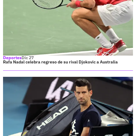
Deportes
Dic 27
Rafa Nadal celebra regreso de su rival Djokovic a Australia