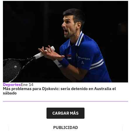
Deportes
Ene 14
Más problemas para Djokovic: sería detenido en Australia el
sábado
CARGAR MÁS
PUBLICIDAD