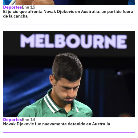
Deportes
Ene 15
El juicio que afronta Novak Djokovic en Australia: un partido fuera
de la cancha
Deportes
Ene 14
Novak Djokovic fue nuevamente detenido en Australia