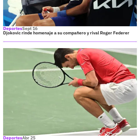
Deportes
Sept 16
Djokovic rinde homenaje a su compañero y rival Roger Federer
Deportes
Abr 25