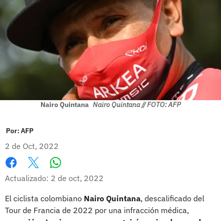
Nairo Quintana
Nairo Quintana // FOTO: AFP
Por:
AFP
2 de Oct, 2022
Whatsapp
Facebook
X
Actualizado: 2 de oct, 2022
El ciclista colombiano
Nairo Quintana
, descalificado del
Tour de Francia de 2022 por una infracción médica,