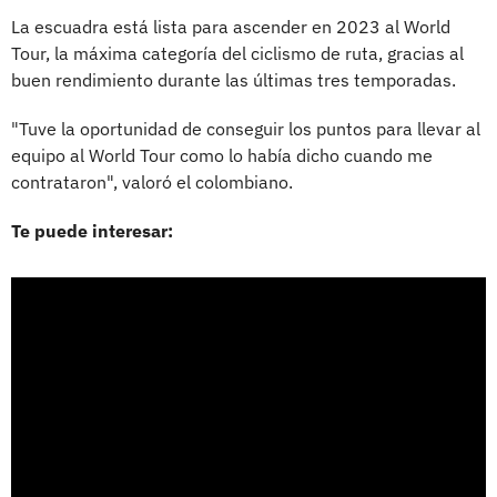
La escuadra está lista para ascender en 2023 al World
Tour, la máxima categoría del ciclismo de ruta, gracias al
buen rendimiento durante las últimas tres temporadas.
"Tuve la oportunidad de conseguir los puntos para llevar al
equipo al World Tour como lo había dicho cuando me
contrataron", valoró el colombiano.
Te puede interesar: