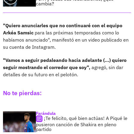
cambia?
"Quiero anunciarles que no continuaré con el equipo
Arkéa Samsic
para las próximas temporadas como lo
habíamos anunciado", manifestó en un video publicado en
su cuenta de Instagram.
"Vamos a seguir pedaleando hacia adelante (...) quiero
seguir mostrando el corredor que soy",
agregó, sin dar
detalles de su futuro en el pelotón.
No te pierdas:
Farándula
¡Te felicito, qué bien actúas! A Piqué le
pusieron canción de Shakira en pleno
partido