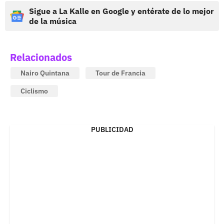
Sigue a La Kalle en Google y entérate de lo mejor
de la música
Relacionados
Nairo Quintana
Tour de Francia
Ciclismo
PUBLICIDAD