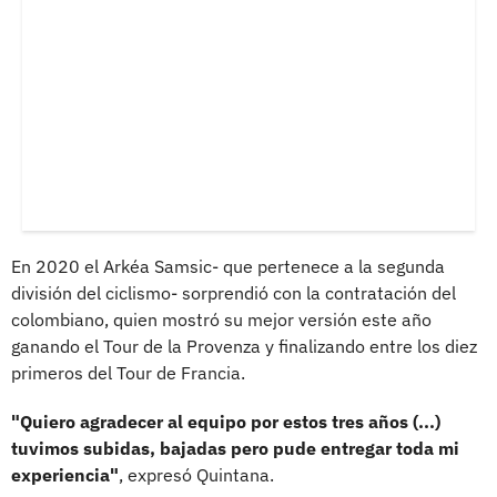
En 2020 el Arkéa Samsic- que pertenece a la segunda
división del ciclismo- sorprendió con la contratación del
colombiano, quien mostró su mejor versión este año
ganando el Tour de la Provenza y finalizando entre los diez
primeros del Tour de Francia.
"Quiero agradecer al equipo por estos tres años (...)
tuvimos subidas, bajadas pero pude entregar toda mi
experiencia"
, expresó Quintana.