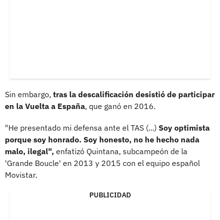
Sin embargo,
tras la descalificación desistió de participar
en la Vuelta a España
, que ganó en 2016.
"He presentado mi defensa ante el TAS (...)
Soy optimista
porque soy honrado. Soy honesto, no he hecho nada
malo, ilegal",
enfatizó Quintana, subcampeón de la
'Grande Boucle' en 2013 y 2015 con el equipo español
Movistar.
PUBLICIDAD