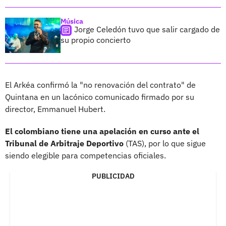
Música
Jorge Celedón tuvo que salir cargado de
su propio concierto
El Arkéa confirmó la "no renovación del contrato" de
Quintana en un lacónico comunicado firmado por su
director, Emmanuel Hubert.
El colombiano tiene una apelación en curso ante el
Tribunal de Arbitraje Deportivo
(TAS), por lo que sigue
siendo elegible para competencias oficiales.
PUBLICIDAD