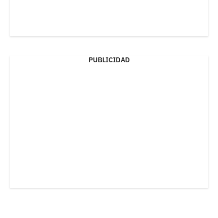
PUBLICIDAD