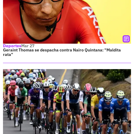
Deportes
Mar 27
Geraint Thomas se despacha contra Nairo Quintana: "Maldita
rata"