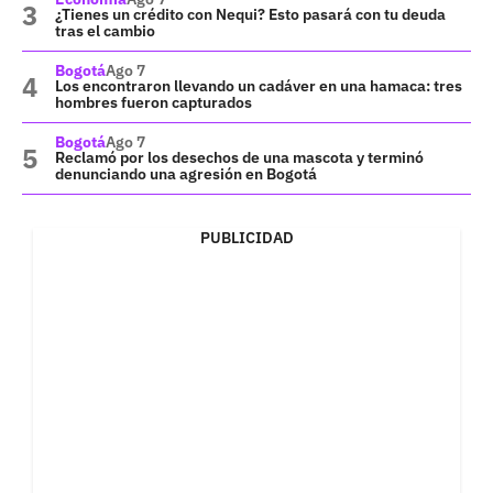
¿Tienes un crédito con Nequi? Esto pasará con tu deuda
tras el cambio
Bogotá
Ago 7
Los encontraron llevando un cadáver en una hamaca: tres
hombres fueron capturados
Bogotá
Ago 7
Reclamó por los desechos de una mascota y terminó
denunciando una agresión en Bogotá
PUBLICIDAD