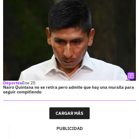
Deportes
Ene 25
Nairo Quintana no se retira pero admite que hay una muralla para
seguir compitiendo
CARGAR MÁS
PUBLICIDAD