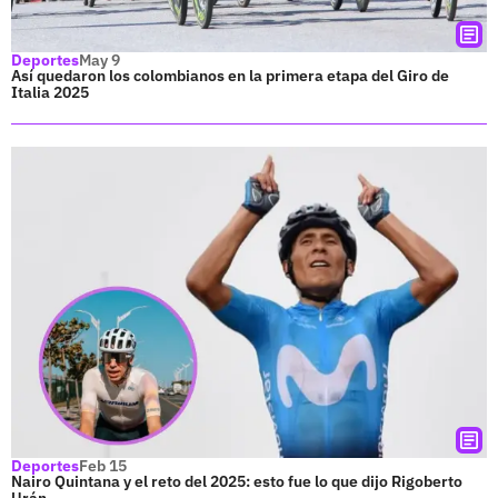
Deportes
May 9
Así quedaron los colombianos en la primera etapa del Giro de
Italia 2025
Deportes
Feb 15
Nairo Quintana y el reto del 2025: esto fue lo que dijo Rigoberto
Urán