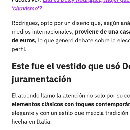
'chavismo'?
Rodríguez, optó por un diseño que, según aná
medios internacionales,
proviene de una casa
de euros,
lo que generó debate sobre la elecci
perfil.
Este fue el vestido que usó 
juramentación
El atuendo llamó la atención no solo por su co
elementos clásicos con toques contemporá
elegante y con un estilo que mezcla tradición
hecha en Italia.