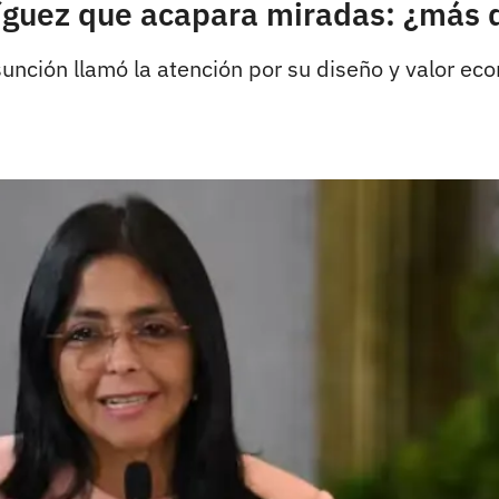
ríguez que acapara miradas: ¿más 
unción llamó la atención por su diseño y valor e