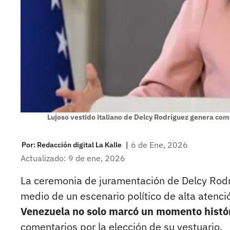
Lujoso vestido italiano de Delcy Rodríguez genera com
|
6 de Ene, 2026
Por:
Redacción digital La Kalle
Actualizado: 9 de ene, 2026
La ceremonia de juramentación de Delcy Rodr
medio de un escenario político de alta atenci
Venezuela no solo marcó un momento históric
comentarios por la elección de su vestuario.