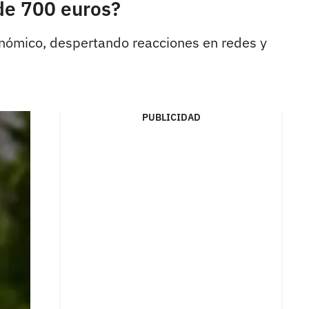
de 700 euros?
conómico, despertando reacciones en redes y
PUBLICIDAD