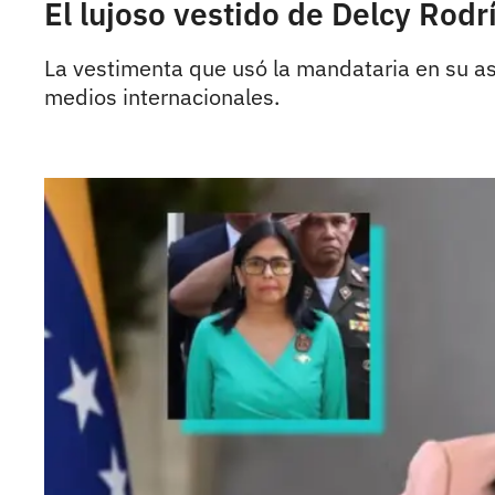
El lujoso vestido de Delcy Rod
La vestimenta que usó la mandataria en su as
medios internacionales.