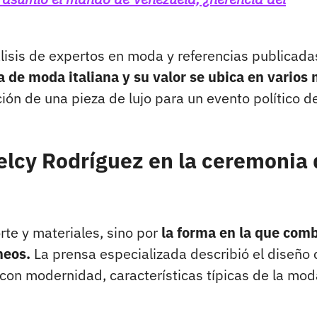
lisis de expertos en moda y referencias publicada
 de moda italiana y su valor se ubica en varios 
ón de una pieza de lujo para un evento político de
Delcy Rodríguez en la ceremonia
rte y materiales, sino por
la forma en la que com
neos.
La prensa especializada describió el diseño
 con modernidad, características típicas de la mod