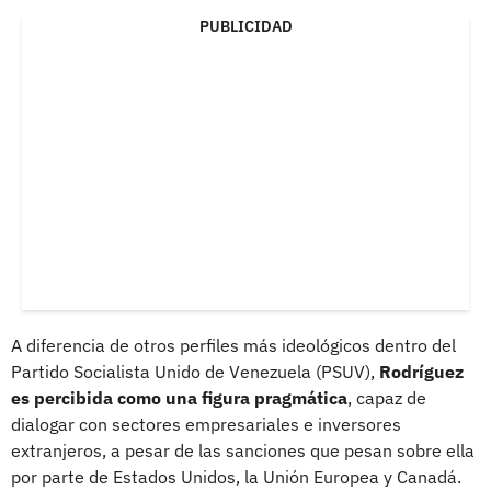
PUBLICIDAD
A diferencia de otros perfiles más ideológicos dentro del
Partido Socialista Unido de Venezuela (PSUV),
Rodríguez
es percibida como una figura pragmática
, capaz de
dialogar con sectores empresariales e inversores
extranjeros, a pesar de las sanciones que pesan sobre ella
por parte de Estados Unidos, la Unión Europea y Canadá.