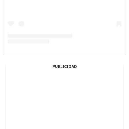
PUBLICIDAD