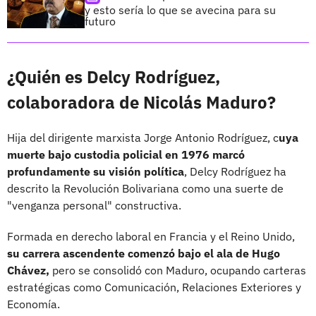
y esto sería lo que se avecina para su
futuro
¿Quién es Delcy Rodríguez,
colaboradora de Nicolás Maduro?
Hija del dirigente marxista Jorge Antonio Rodríguez, c
uya
muerte bajo custodia policial en 1976 marcó
profundamente su visión política
, Delcy Rodríguez ha
descrito la Revolución Bolivariana como una suerte de
"venganza personal" constructiva.
Formada en derecho laboral en Francia y el Reino Unido,
su carrera ascendente comenzó bajo el ala de Hugo
Chávez,
pero se consolidó con Maduro, ocupando carteras
estratégicas como Comunicación, Relaciones Exteriores y
Economía.