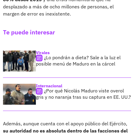
desplazado a más de ocho millones de personas, el
margen de error es inexistente.
Te puede interesar
Virales
¿Lo pondrán a dieta? Sale a la luz el
posible menú de Maduro en la cárcel
Internacional
¿Por qué Nicolás Maduro viste overol
gris y no naranja tras su captura en EE. UU.?
Además, aunque cuenta con el apoyo público del Ejército,
su autoridad no es absoluta dentro de las facciones del