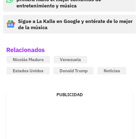
entretenimiento y música
Sigue a La Kalle en Google y entérate de lo mejor
de la música
Relacionados
Nicolás Maduro
Venezuela
Estados Unidos
Donald Trump
Noticias
PUBLICIDAD