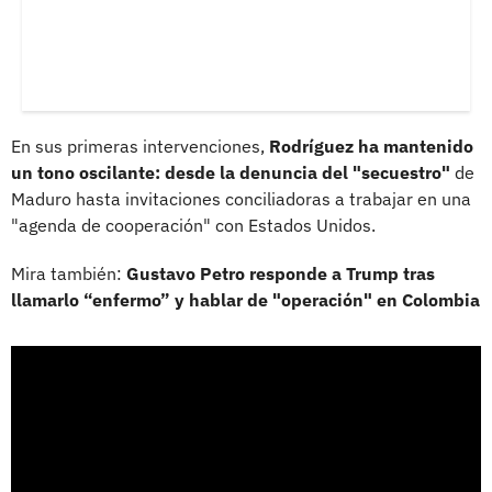
En sus primeras intervenciones,
Rodríguez ha mantenido
un tono oscilante: desde la denuncia del "secuestro"
de
Maduro hasta invitaciones conciliadoras a trabajar en una
"agenda de cooperación" con Estados Unidos.
Mira también:
Gustavo Petro responde a Trump tras
llamarlo “enfermo” y hablar de "operación" en Colombia