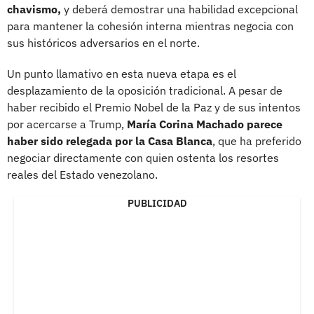
chavismo,
y deberá demostrar una habilidad excepcional
para mantener la cohesión interna mientras negocia con
sus históricos adversarios en el norte.
Un punto llamativo en esta nueva etapa es el
desplazamiento de la oposición tradicional. A pesar de
haber recibido el Premio Nobel de la Paz y de sus intentos
por acercarse a Trump,
María Corina Machado parece
haber sido relegada por la Casa Blanca
, que ha preferido
negociar directamente con quien ostenta los resortes
reales del Estado venezolano.
PUBLICIDAD