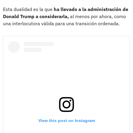
Esta dualidad es la que
ha llevado a la administración de
Donald Trump a considerarla,
al menos por ahora, como
una interlocutora válida para una transición ordenada.
View this post on Instagram