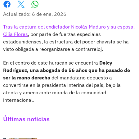
Whatsapp
Facebook
X
Actualizado: 6 de ene, 2026
Tras la captura del exdictador Nicolás Maduro y su esposa,
Cilia Flores
, por parte de fuerzas especiales
estadounidenses, la estructura del poder chavista se ha
visto obligada a reorganizarse a contrarreloj.
En el centro de este huracán se encuentra
Delcy
Rodríguez, una abogada de 56 años que ha pasado de
ser la mano derecha
del mandatario depuesto a
convertirse en la presidenta interina del país, bajo la
atenta y amenazante mirada de la comunidad
internacional.
Últimas noticias