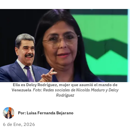
Ella es Delcy Rodríguez, mujer que asumió el mando de
Venezuela
Foto: Redes sociales de Nicolás Maduro y Delcy
Rodríguez
Por:
Luisa Fernanda Bejarano
6 de Ene, 2026