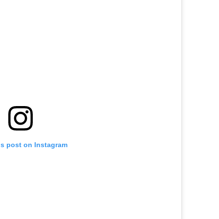
is post on Instagram