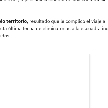
o territorio,
resultado que le complicó el viaje a
sta última fecha de eliminatorias a la escuadra in
idos.