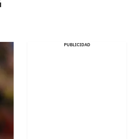
ú
PUBLICIDAD