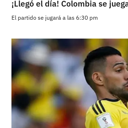
¡Llegó el día! Colombia se jue
El partido se jugará a las 6:30 pm