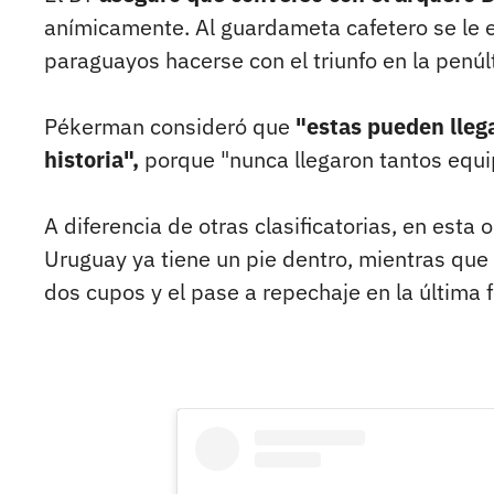
anímicamente. Al guardameta cafetero se le e
paraguayos hacerse con el triunfo en la penúl
Pékerman consideró que
"estas pueden llega
historia",
porque "nunca llegaron tantos equi
A diferencia de otras clasificatorias, en esta o
Uruguay ya tiene un pie dentro, mientras que
dos cupos y el pase a repechaje en la última 