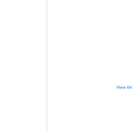
View th