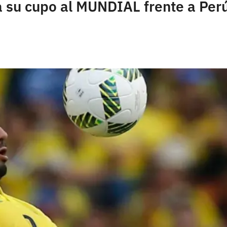
ga su cupo al MUNDIAL frente a Per