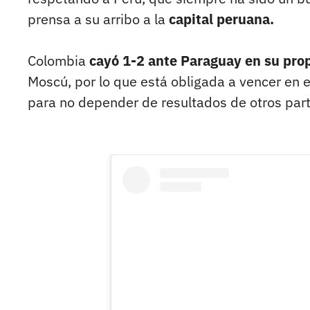
prensa a su arribo a la
capital peruana.
Colombia
cayó 1-2 ante Paraguay en su propi
Moscú, por lo que está obligada a vencer en e
para no depender de resultados de otros part