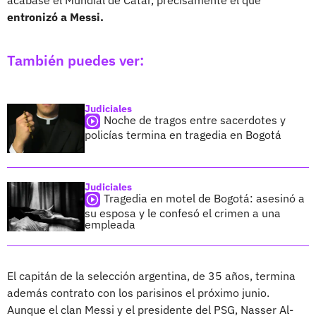
entronizó a Messi.
También puedes ver:
Judiciales
Noche de tragos entre sacerdotes y
policías termina en tragedia en Bogotá
Judiciales
Tragedia en motel de Bogotá: asesinó a
su esposa y le confesó el crimen a una
empleada
El capitán de la selección argentina, de 35 años, termina
además contrato con los parisinos el próximo junio.
Aunque el clan Messi y el presidente del PSG, Nasser Al-