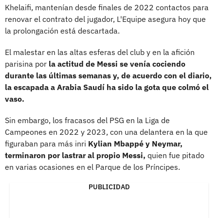
Khelaifi, mantenían desde finales de 2022 contactos para
renovar el contrato del jugador, L'Equipe asegura hoy que
la prolongación está descartada.
El malestar en las altas esferas del club y en la afición
parisina por
la actitud de Messi se venía cociendo
durante las últimas semanas y, de acuerdo con el diario,
la escapada a Arabia Saudí ha sido la gota que colmó el
vaso.
Sin embargo, los fracasos del PSG en la Liga de
Campeones en 2022 y 2023, con una delantera en la que
figuraban para más inri
Kylian Mbappé y Neymar,
terminaron por lastrar al propio Messi,
quien fue pitado
en varias ocasiones en el Parque de los Príncipes.
PUBLICIDAD