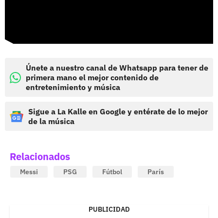
Únete a nuestro canal de Whatsapp para tener de
primera mano el mejor contenido de
entretenimiento y música
Sigue a La Kalle en Google y entérate de lo mejor
de la música
Relacionados
Messi
PSG
Fútbol
París
PUBLICIDAD