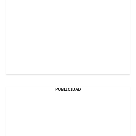
PUBLICIDAD