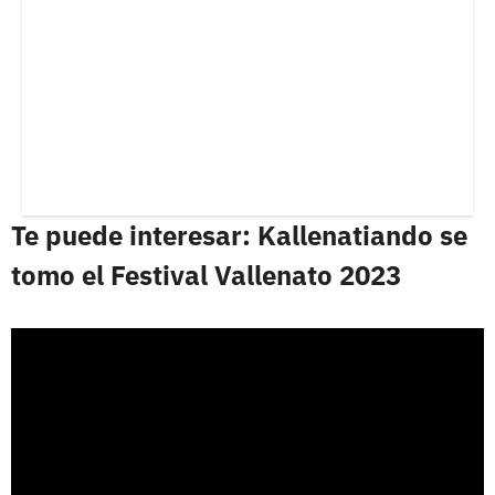
Te puede interesar: Kallenatiando se
tomo el Festival Vallenato 2023