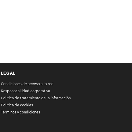
LEGAL
Condiciones de acceso a la red
Responsabilidad corporativa
Política de tratamiento de la información
Política de cookies
Términos y condiciones