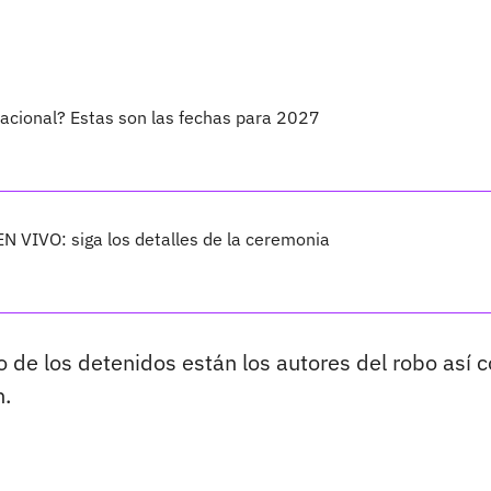
Nacional? Estas son las fechas para 2027
EN VIVO: siga los detalles de la ceremonia
 de los detenidos están los autores del robo así 
n.