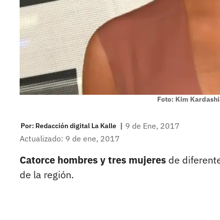
Foto: Kim Kardash
|
9 de Ene, 2017
Por:
Redacción digital La Kalle
Actualizado: 9 de ene, 2017
Catorce hombres y tres mujeres
de diferent
de la región.