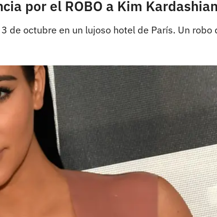
ncia por el ROBO a Kim Kardashia
3 de octubre en un lujoso hotel de París. Un robo