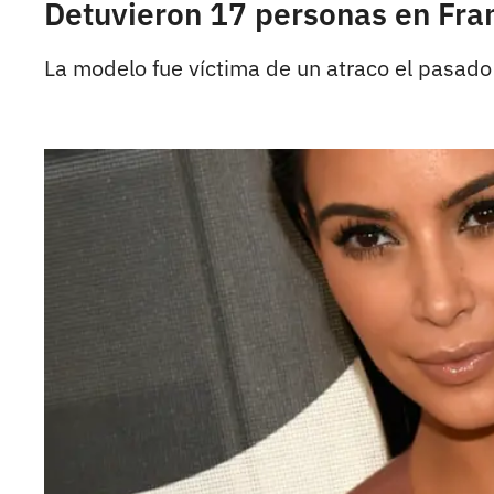
Detuvieron 17 personas en Fra
La modelo fue víctima de un atraco el pasado 