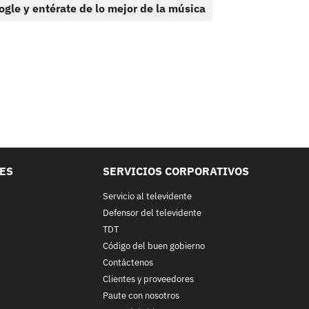
ogle y entérate de lo mejor de la música
LES
SERVICIOS CORPORATIVOS
Servicio al televidente
Defensor del televidente
TDT
Código del buen gobierno
Contáctenos
Clientes y proveedores
Paute con nosotros