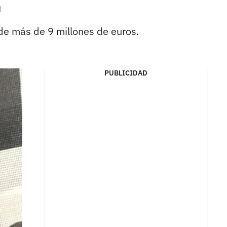
n
 de más de 9 millones de euros.
PUBLICIDAD