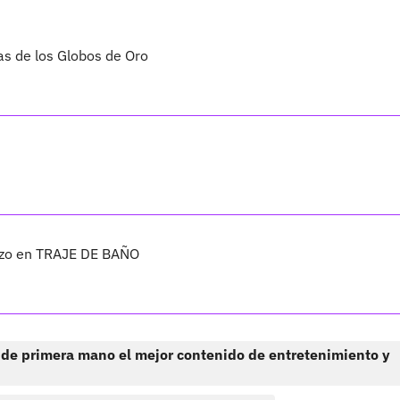
s de los Globos de Oro
zo en TRAJE DE BAÑO
 de primera mano el mejor contenido de entretenimiento y