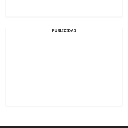
PUBLICIDAD