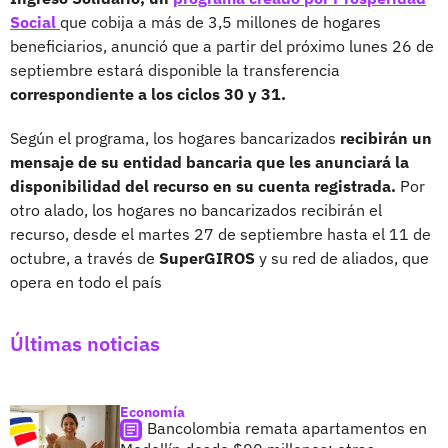
Social
que cobija a más de 3,5 millones de hogares
beneficiarios, anunció que a
partir del próximo lunes 26 de
septiembre estará disponible la transferencia
correspondiente a los ciclos 30 y 31.
Según el programa, los hogares bancarizados
recibirán un
mensaje de su entidad bancaria que les anunciará la
disponibilidad del recurso en su cuenta registrada.
Por
otro alado, los hogares no bancarizados recibirán el
recurso, desde el martes 27 de septiembre hasta el 11 de
octubre, a través de
SuperGIROS
y su red de aliados, que
opera en todo el país
Últimas noticias
Economía
Bancolombia remata apartamentos en