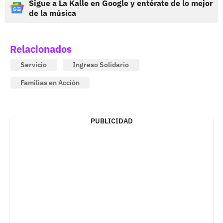
Sigue a La Kalle en Google y entérate de lo mejor
de la música
Relacionados
Servicio
Ingreso Solidario
Familias en Acción
PUBLICIDAD