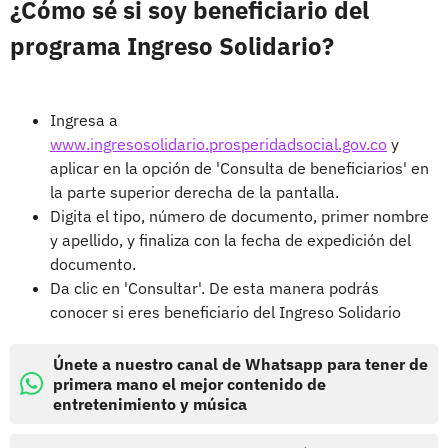
¿Cómo sé si soy beneficiario del
programa Ingreso Solidario?
Ingresa a
www.ingresosolidario.prosperidadsocial.gov.co
y
aplicar en la opción de 'Consulta de beneficiarios' en
la parte superior derecha de la pantalla.
Digita el tipo, número de documento, primer nombre
y apellido, y finaliza con la fecha de expedición del
documento.
Da clic en 'Consultar'. De esta manera podrás
conocer si eres beneficiario del Ingreso Solidario
Únete a nuestro canal de Whatsapp para tener de
primera mano el mejor contenido de
entretenimiento y música