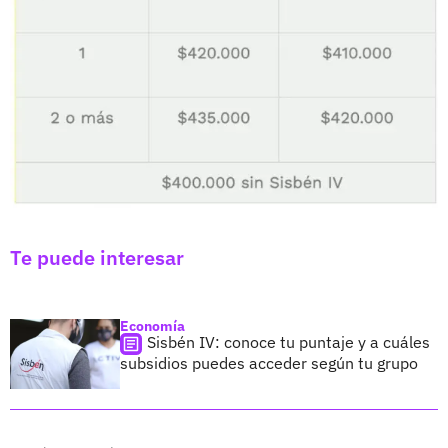
Te puede interesar
Economía
Sisbén IV: conoce tu puntaje y a cuáles
subsidios puedes acceder según tu grupo