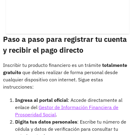
Paso a paso para registrar tu cuenta
y recibir el pago directo
Inscribir tu producto financiero es un trámite
totalmente
gratuito
que debes realizar de forma personal desde
cualquier dispositivo con internet. Sigue estas
instrucciones:
Ingresa al portal oficial
: Accede directamente al
enlace del
Gestor de Información Financiera de
Prosperidad Social
.
Digita tus datos personales
: Escribe tu número de
cédula y datos de verificación para consultar tu