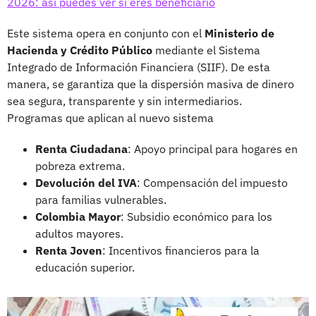
2026: así puedes ver si eres beneficiario
Este sistema opera en conjunto con el
Ministerio de
Hacienda y Crédito Público
mediante el Sistema
Integrado de Información Financiera (SIIF). De esta
manera, se garantiza que la dispersión masiva de dinero
sea segura, transparente y sin intermediarios.
Programas que aplican al nuevo sistema
Renta Ciudadana
: Apoyo principal para hogares en
pobreza extrema.
Devolución del IVA
: Compensación del impuesto
para familias vulnerables.
Colombia Mayor
: Subsidio económico para los
adultos mayores.
Renta Joven
: Incentivos financieros para la
educación superior.