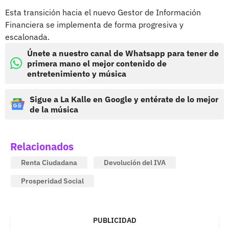
Esta transición hacia el nuevo Gestor de Información
Financiera se implementa de forma progresiva y
escalonada.
Únete a nuestro canal de Whatsapp para tener de
primera mano el mejor contenido de
entretenimiento y música
Sigue a La Kalle en Google y entérate de lo mejor
de la música
Relacionados
Renta Ciudadana
Devolución del IVA
Prosperidad Social
PUBLICIDAD