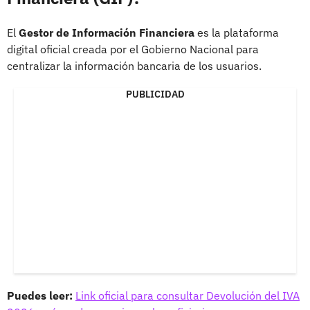
El
Gestor de Información Financiera
es la plataforma
digital oficial creada por el Gobierno Nacional para
centralizar la información bancaria de los usuarios.
PUBLICIDAD
Puedes leer:
Link oficial para consultar Devolución del IVA