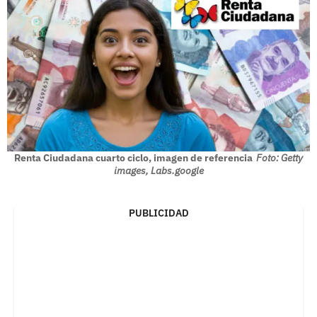
Renta Ciudadana cuarto ciclo, imagen de referencia
Foto: Getty
images, Labs.google
PUBLICIDAD