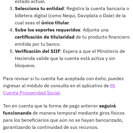
estado actual.
Selecciona tu entidad
: Registra la cuenta bancaria o
billetera digital (como Nequi, Daviplata o Dale) de la
cual seas el
único titular
.
Sube los soportes requeridos
: Adjunta una
certificación de titularidad
de tu producto financiero
emitida por tu banco.
Verificación del SIIF
: Espera a que el Ministerio de
Hacienda valide que la cuenta está activa y sin
bloqueos.
Para revisar si tu cuenta fue aceptada con éxito, puedes
ingresar al módulo de consulta en el aplicativo de
Mi
Cuenta Prosperidad Social
.
Ten en cuenta que la forma de pago anterior
seguirá
funcionando
de manera temporal mediante giros físicos
para los beneficiarios que aún no se hayan bancarizado,
garantizando la continuidad de sus recursos.