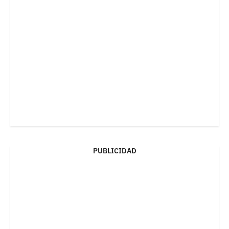
PUBLICIDAD