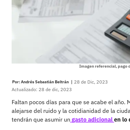
Imagen referencial, pago d
|
28 de Dic, 2023
Por:
Andrés Sebastián Beltrán
Actualizado: 28 de dic, 2023
Faltan pocos días para que se acabe el año. 
alejarse del ruido y la cotidianidad de la ci
tendrán que asumir un
gasto adicional
en lo