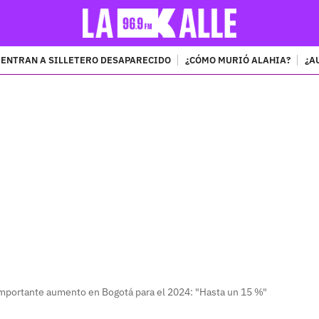
ENTRAN A SILLETERO DESAPARECIDO
¿CÓMO MURIÓ ALAHIA?
¿A
PUBLICIDAD
importante aumento en Bogotá para el 2024: "Hasta un 15 %"