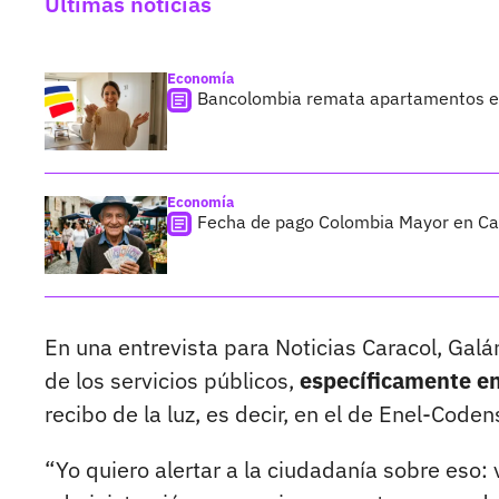
Últimas noticias
Economía
Bancolombia remata apartamentos en
Economía
Fecha de pago Colombia Mayor en Cali;
En una entrevista para Noticias Caracol, Gal
de los servicios públicos,
específicamente en 
recibo de la luz, es decir, en el de Enel-Coden
“Yo quiero alertar a la ciudadanía sobre eso: