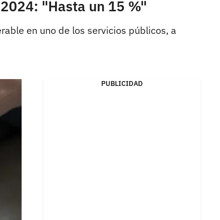
l 2024: "Hasta un 15 %"
able en uno de los servicios públicos, a
PUBLICIDAD