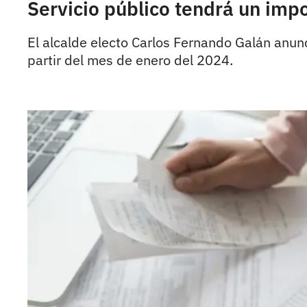
Servicio público tendrá un imp
El alcalde electo Carlos Fernando Galán anun
partir del mes de enero del 2024.