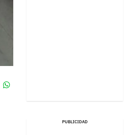
Whatsapp
k
PUBLICIDAD