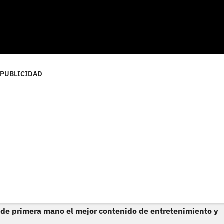
PUBLICIDAD
 de primera mano el mejor contenido de entretenimiento y