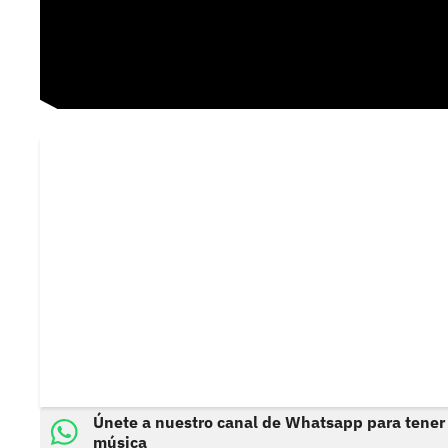
Únete a nuestro canal de Whatsapp para tener
música