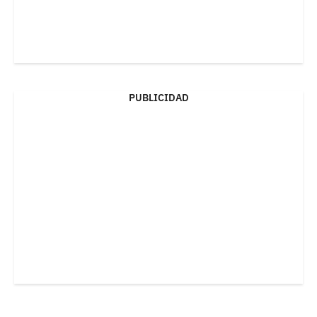
PUBLICIDAD