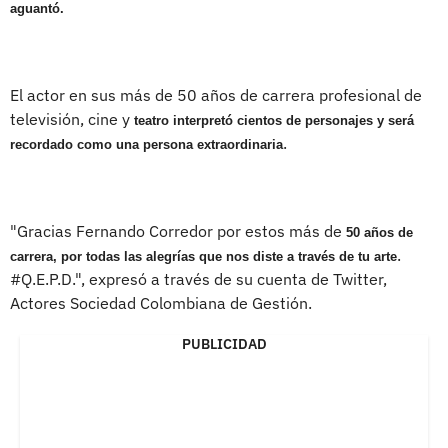
aguantó.
El actor en sus más de 50 años de carrera profesional de
televisión, cine y
teatro interpretó cientos de personajes y será
.
recordado como una persona extraordinaria
"Gracias Fernando Corredor por estos más de
50 años de
.
carrera, por todas las alegrías que nos diste a través de tu arte
#Q.E.P.D.", expresó a través de su cuenta de Twitter,
Actores Sociedad Colombiana de Gestión.
PUBLICIDAD