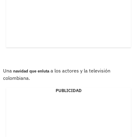
Una
a los actores y la televisión
navidad que enluta
colombiana.
PUBLICIDAD