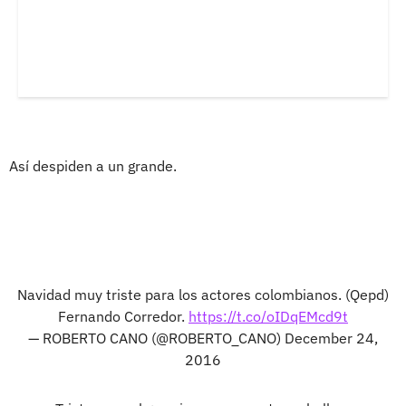
Así despiden a un grande.
Navidad muy triste para los actores colombianos. (Qepd)
Fernando Corredor.
https://t.co/oIDqEMcd9t
— ROBERTO CANO (@ROBERTO_CANO)
December 24,
2016