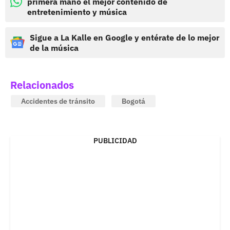
primera mano el mejor contenido de
entretenimiento y música
Sigue a La Kalle en Google y entérate de lo mejor
de la música
Relacionados
Accidentes de tránsito
Bogotá
PUBLICIDAD