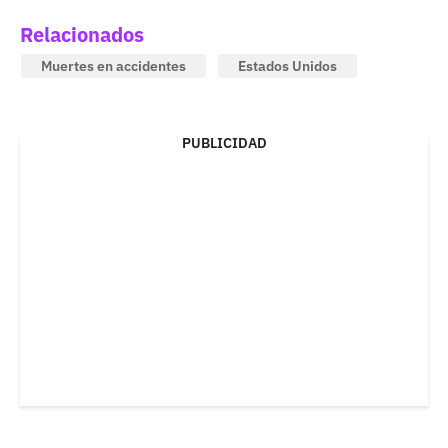
Relacionados
Muertes en accidentes
Estados Unidos
PUBLICIDAD