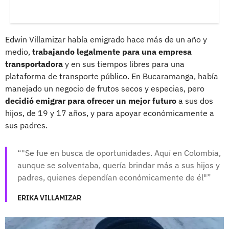
Edwin Villamizar había emigrado hace más de un año y
medio,
trabajando legalmente para una empresa
transportadora
y en sus tiempos libres para una
plataforma de transporte público. En Bucaramanga, había
manejado un negocio de frutos secos y especias, pero
decidió emigrar para ofrecer un mejor futuro
a sus dos
hijos, de 19 y 17 años, y para apoyar económicamente a
sus padres.
"Se fue en busca de oportunidades. Aquí en Colombia,
aunque se solventaba, quería brindar más a sus hijos y
padres, quienes dependían económicamente de él"
ERIKA VILLAMIZAR