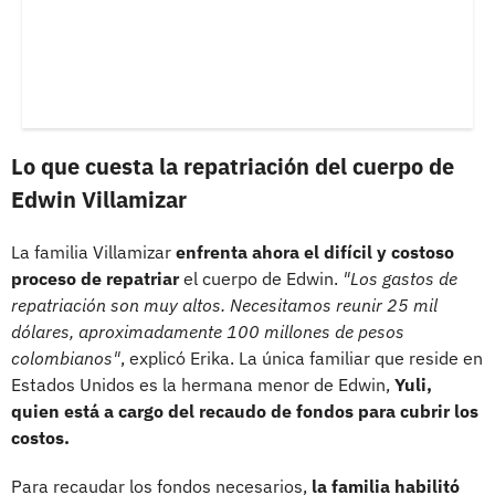
Lo que cuesta la repatriación del cuerpo de
Edwin Villamizar
La familia Villamizar
enfrenta ahora el difícil y costoso
proceso de repatriar
el cuerpo de Edwin.
"Los gastos de
repatriación son muy altos. Necesitamos reunir 25 mil
dólares, aproximadamente 100 millones de pesos
colombianos"
, explicó Erika. La única familiar que reside en
Estados Unidos es la hermana menor de Edwin,
Yuli,
quien está a cargo del recaudo de fondos para cubrir los
costos.
Para recaudar los fondos necesarios,
la familia habilitó