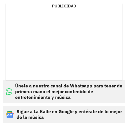
PUBLICIDAD
Únete a nuestro canal de Whatsapp para tener de
primera mano el mejor contenido de
entretenimiento y música
Sigue a La Kalle en Google y entérate de lo mejor
de la música