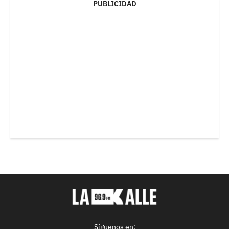
PUBLICIDAD
Síguenos en: