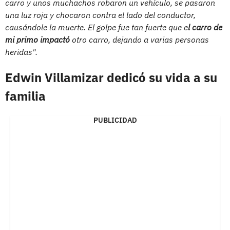
carro y unos muchachos robaron un vehículo, se pasaron
una luz roja y chocaron contra el lado del conductor,
causándole la muerte. El golpe fue tan fuerte que e
l carro de
mi primo impactó
otro carro, dejando a varias personas
heridas".
Edwin Villamizar dedicó su vida a su
familia
PUBLICIDAD