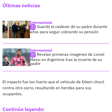
Últimas noticias
Internacional
Guardó el cadáver de su padre durante
años para seguir cobrando su pensión
Internacional
Revelan primeras imagenes de Lionel
Messi en Argentina tras la muerte de su
padre
El impacto fue tan fuerte que el vehículo de Edwin chocó
contra otro carro, resultando en heridas para sus
ocupantes.
Continúa leyendo: