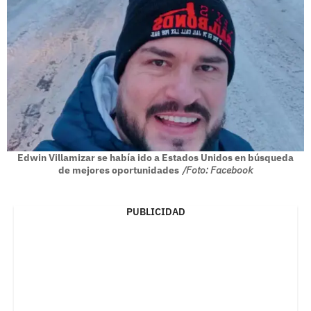
Edwin Villamizar se había ido a Estados Unidos en búsqueda
de mejores oportunidades
/Foto: Facebook
PUBLICIDAD