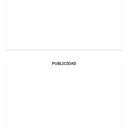
PUBLICIDAD