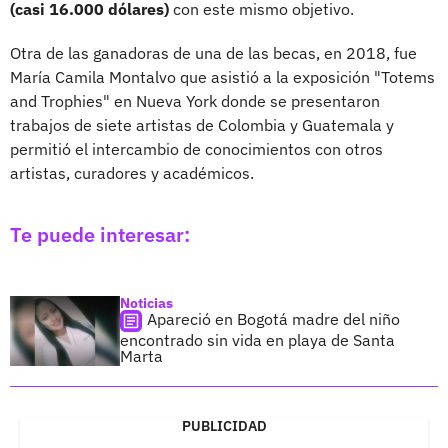
(casi 16.000 dólares)
con este mismo objetivo.
Otra de las ganadoras de una de las becas, en 2018, fue
María Camila Montalvo que asistió a la exposición "Totems
and Trophies" en Nueva York donde se presentaron
trabajos de siete artistas de Colombia y Guatemala y
permitió el intercambio de conocimientos con otros
artistas, curadores y académicos.
Te puede interesar:
Noticias
Apareció en Bogotá madre del niño
encontrado sin vida en playa de Santa
Marta
PUBLICIDAD