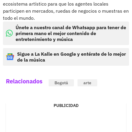
ecosistema artístico para que los agentes locales
participen en mercados, ruedas de negocios o muestras en
todo el mundo.
Únete a nuestro canal de Whatsapp para tener de
primera mano el mejor contenido de
entretenimiento y música
Sigue a La Kalle en Google y entérate de lo mejor
de la música
Relacionados
Bogotá
arte
PUBLICIDAD