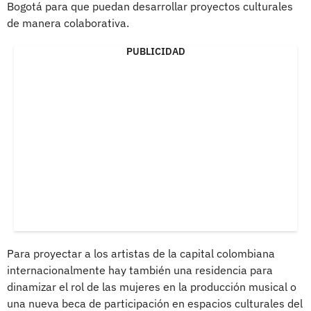
Bogotá para que puedan desarrollar proyectos culturales
de manera colaborativa.
PUBLICIDAD
Para proyectar a los artistas de la capital colombiana
internacionalmente hay también una residencia para
dinamizar el rol de las mujeres en la producción musical o
una nueva beca de participación en espacios culturales del