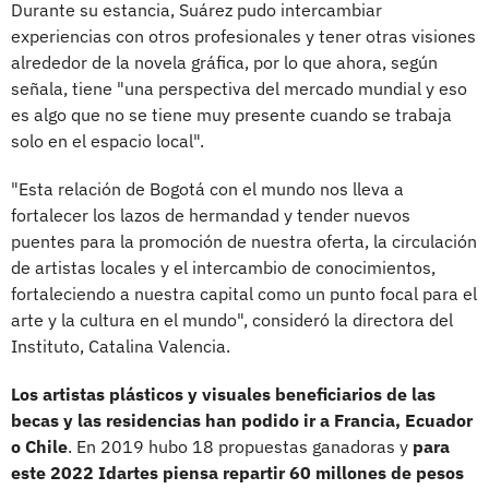
Durante su estancia, Suárez pudo intercambiar
experiencias con otros profesionales y tener otras visiones
alrededor de la novela gráfica, por lo que ahora, según
señala, tiene "una perspectiva del mercado mundial y eso
es algo que no se tiene muy presente cuando se trabaja
solo en el espacio local".
"Esta relación de Bogotá con el mundo nos lleva a
fortalecer los lazos de hermandad y tender nuevos
puentes para la promoción de nuestra oferta, la circulación
de artistas locales y el intercambio de conocimientos,
fortaleciendo a nuestra capital como un punto focal para el
arte y la cultura en el mundo", consideró la directora del
Instituto, Catalina Valencia.
Los artistas plásticos y visuales beneficiarios de las
becas y las residencias han podido ir a Francia, Ecuador
o Chile
. En 2019 hubo 18 propuestas ganadoras y
para
este 2022 Idartes piensa repartir 60 millones de pesos