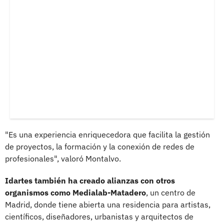
"Es una experiencia enriquecedora que facilita la gestión
de proyectos, la formación y la conexión de redes de
profesionales", valoró Montalvo.
Idartes también ha creado alianzas con otros
organismos como Medialab-Matadero
, un centro de
Madrid, donde tiene abierta una residencia para artistas,
científicos, diseñadores, urbanistas y arquitectos de