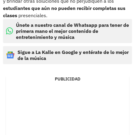
y brindar otras soluciones que no perjudiquen a los
estudiantes que aún no pueden recibir completas sus
clases
presenciales.
Únete a nuestro canal de Whatsapp para tener de
primera mano el mejor contenido de
entretenimiento y música
Sigue a La Kalle en Google y entérate de lo mejor
de la música
PUBLICIDAD