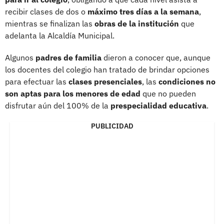
recibir clases de dos o
máximo tres días a la semana
,
mientras se finalizan las
obras de la institución
que
adelanta la Alcaldía Municipal.
Algunos
padres de familia
dieron a conocer que, aunque
los docentes del colegio han tratado de brindar opciones
para efectuar las
clases presenciales
, las
condiciones no
son aptas para los menores de edad
que no pueden
disfrutar aún del 100% de la
prespecialidad educativa
.
PUBLICIDAD