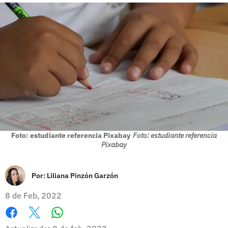
Foto: estudiante referencia Pixabay
Foto: estudiante referencia
Pixabay
Por:
Liliana Pinzón Garzón
8 de Feb, 2022
Whatsapp
Facebook
X