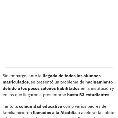
Sin embargo, ante la
llegada de todos los alumnos
matriculados
, se presentó un problema de
hacinamiento
debido a los pocos salones habilitados
en la institución y
en los que llegaron a presentarse
hasta 53 estudiantes
.
Tanto la
comunidad educativa
como varios padres de
familia hicieron
llamados a la Alcaldía
a acelerar las obrar