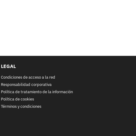
LEGAL
Condiciones de acceso a la red
Responsabilidad corporativa
Política de tratamiento de la información
Política de cookies
Términos y condiciones