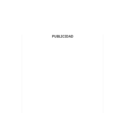
PUBLICIDAD