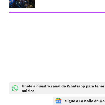
Únete a nuestro canal de Whatsapp para tener
música
Sigue a La Kalle en Go