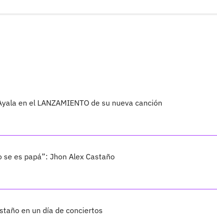
Ayala en el LANZAMIENTO de su nueva canción
 se es papá”: Jhon Alex Castaño
astaño en un día de conciertos