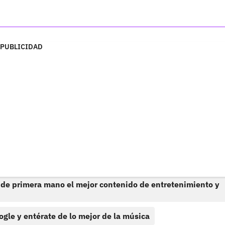
PUBLICIDAD
 de primera mano el mejor contenido de entretenimiento y
ogle y entérate de lo mejor de la música