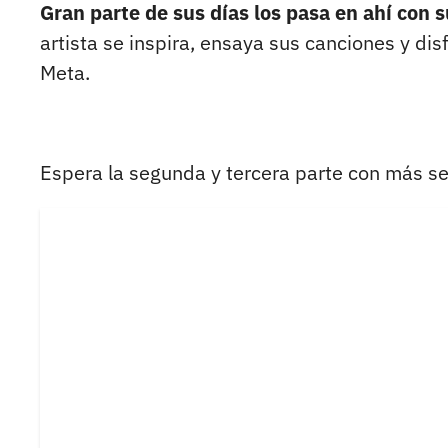
Gran parte de sus días los pasa en ahí con s
artista se inspira, ensaya sus canciones y di
Meta.
Espera la segunda y tercera parte con más se