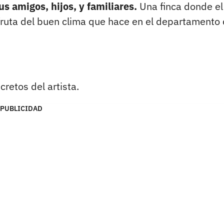
us amigos, hijos, y familiares.
Una finca donde el
sfruta del buen clima que hace en el departamento 
cretos del artista.
PUBLICIDAD