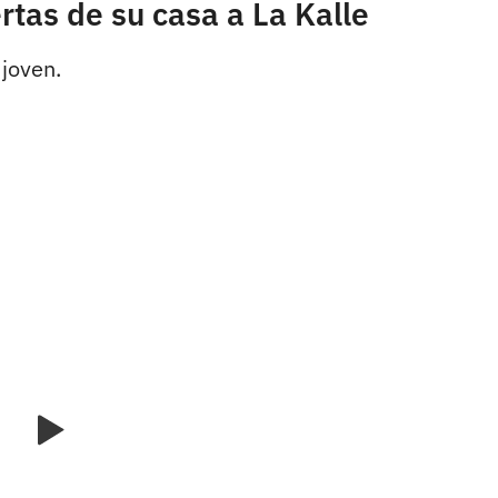
rtas de su casa a La Kalle
 joven.