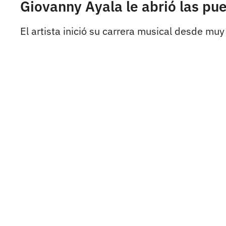
Giovanny Ayala le abrió las pue
El artista inició su carrera musical desde muy