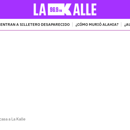
ENTRAN A SILLETERO DESAPARECIDO
¿CÓMO MURIÓ ALAHIA?
¿A
PUBLICIDAD
casa a La Kalle