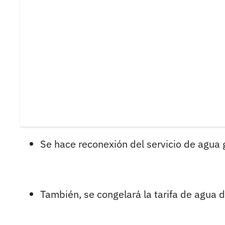
Se hace reconexión del servicio de agua g
También, se congelará la tarifa de agua d