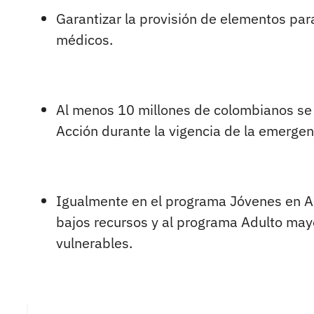
Garantizar la provisión de elementos par
médicos.
Al menos 10 millones de colombianos se 
Acción durante la vigencia de la emergen
Igualmente en el programa Jóvenes en Ac
bajos recursos y al programa Adulto may
vulnerables.