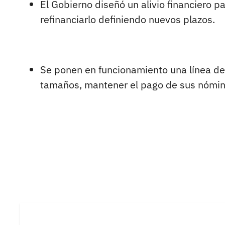
El Gobierno diseñó un alivio financiero 
refinanciarlo definiendo nuevos plazos.
Se ponen en funcionamiento una línea de 
tamaños, mantener el pago de sus nómina