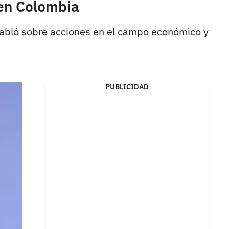
 en Colombia
habló sobre acciones en el campo económico y
PUBLICIDAD