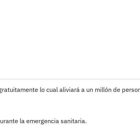
ratuitamente lo cual aliviará a un millón de perso
urante la emergencia sanitaria.