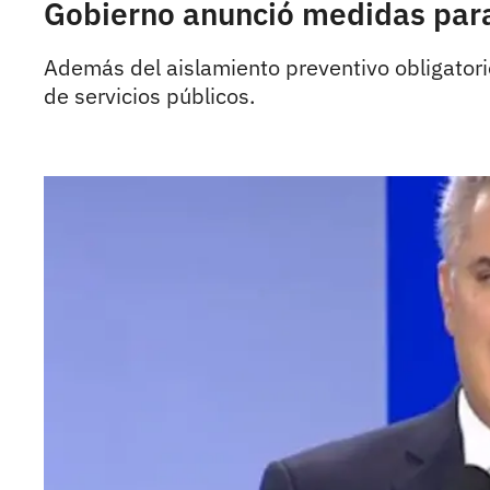
Gobierno anunció medidas para
Además del aislamiento preventivo obligator
de servicios públicos.