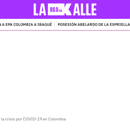
 A EPA COLOMBIA A IBAGUÉ
POSESIÓN ABELARDO DE LA ESPRIELLA
PUBLICIDAD
 la crisis por COVID-19 en Colombia