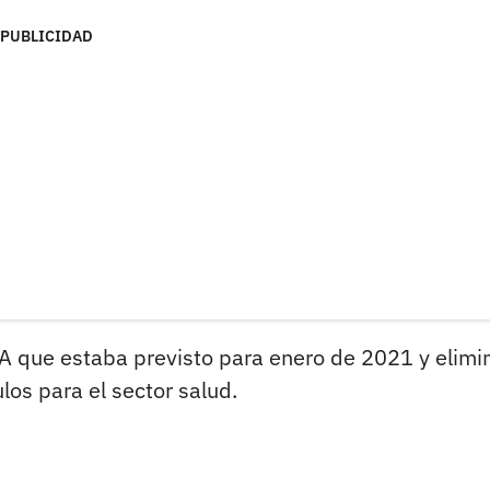
PUBLICIDAD
A que estaba previsto para enero de 2021 y elimi
los para el sector salud.