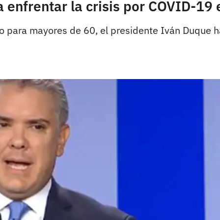
 enfrentar la crisis por COVID-19
io para mayores de 60, el presidente Iván Duque 