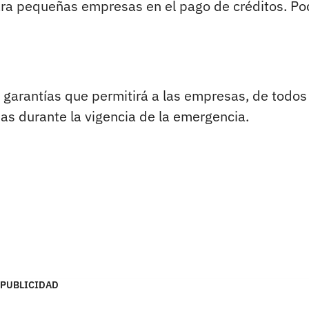
para pequeñas empresas en el pago de créditos. P
garantías que permitirá a las empresas, de todos
s durante la vigencia de la emergencia.
PUBLICIDAD