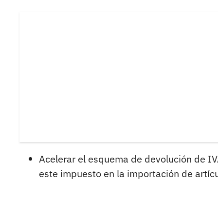
Acelerar el esquema de devolución de IV
este impuesto en la importación de artícu