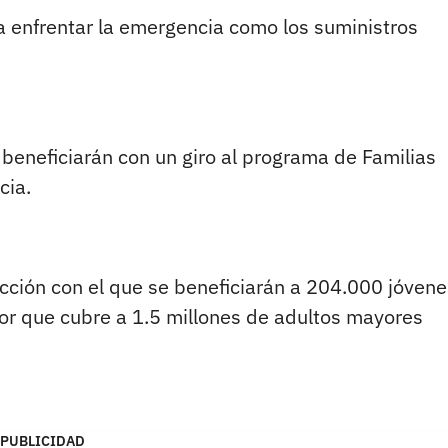
a enfrentar la emergencia como los suministros
beneficiarán con un giro al programa de Familias
cia.
ción con el que se beneficiarán a 204.000 jóvene
or que cubre a 1.5 millones de adultos mayores
PUBLICIDAD