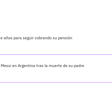
te años para seguir cobrando su pensión
Messi en Argentina tras la muerte de su padre