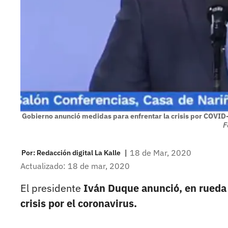
Gobierno anunció medidas para enfrentar la crisis por COVI
F
|
18 de Mar, 2020
Por:
Redacción digital La Kalle
Actualizado: 18 de mar, 2020
El presidente
Iván Duque anunció, en rueda 
crisis por el coronavirus.