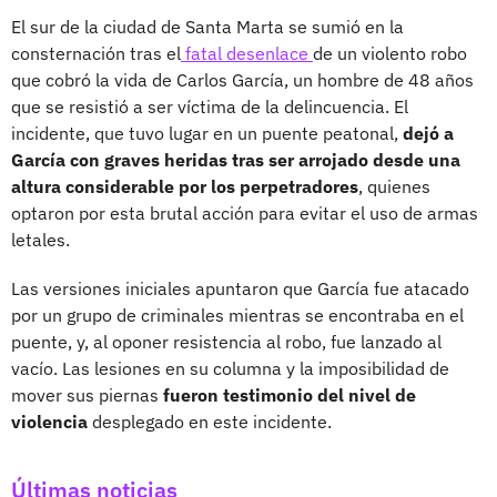
El sur de la ciudad de Santa Marta se sumió en la
consternación tras el
fatal desenlace
de un violento robo
que cobró la vida de Carlos García, un hombre de 48 años
que se resistió a ser víctima de la delincuencia. El
incidente, que tuvo lugar en un puente peatonal,
dejó a
García con graves heridas tras ser arrojado desde una
altura considerable por los perpetradores
, quienes
optaron por esta brutal acción para evitar el uso de armas
letales.
Las versiones iniciales apuntaron que García fue atacado
por un grupo de criminales mientras se encontraba en el
puente, y, al oponer resistencia al robo, fue lanzado al
vacío. Las lesiones en su columna y la imposibilidad de
mover sus piernas
fueron testimonio del nivel de
violencia
desplegado en este incidente.
Últimas noticias