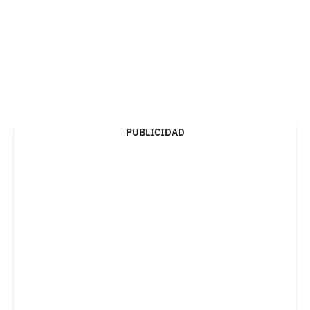
PUBLICIDAD