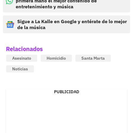
primera mano el mejor contenido de
entretenimiento y música
Sigue a La Kalle en Google y entérate de lo mejor
de la música
Relacionados
Asesinato
Homicidio
Santa Marta
Noticias
PUBLICIDAD