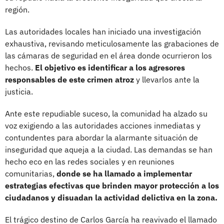
región.
Las autoridades locales han iniciado una investigación
exhaustiva, revisando meticulosamente las grabaciones de
las cámaras de seguridad en el área donde ocurrieron los
hechos.
El objetivo es identificar a los agresores
responsables de este crimen atroz
y llevarlos ante la
justicia.
Ante este repudiable suceso, la comunidad ha alzado su
voz exigiendo a las autoridades acciones inmediatas y
contundentes para abordar la alarmante situación de
inseguridad que aqueja a la ciudad. Las demandas se han
hecho eco en las redes sociales y en reuniones
comunitarias,
donde se ha llamado a implementar
estrategias efectivas que brinden mayor protección a los
ciudadanos y disuadan la actividad delictiva en la zona.
El trágico destino de Carlos García ha reavivado el llamado