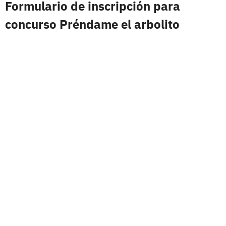
Formulario de inscripción para
concurso Préndame el arbolito