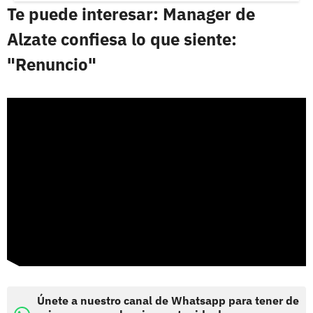
Te puede interesar: Manager de
Alzate confiesa lo que siente:
"Renuncio"
Únete a nuestro canal de Whatsapp para tener de