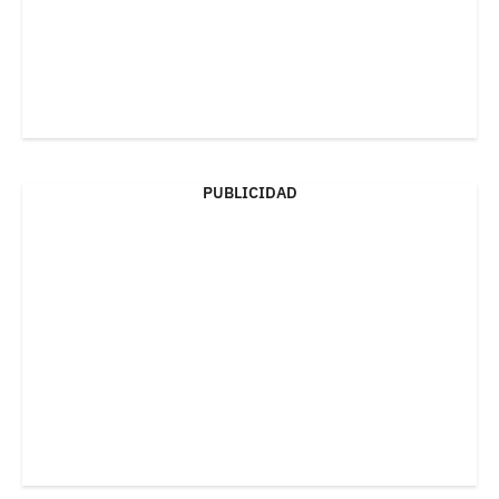
PUBLICIDAD