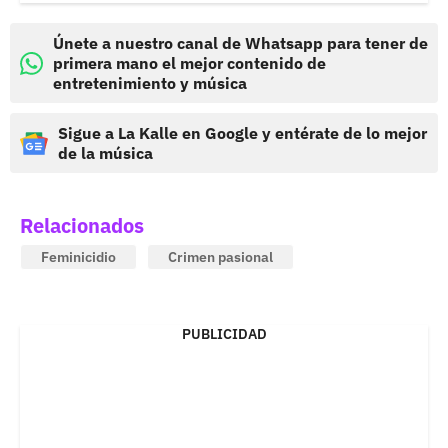
Únete a nuestro canal de Whatsapp para tener de
primera mano el mejor contenido de
entretenimiento y música
Sigue a La Kalle en Google y entérate de lo mejor
de la música
Relacionados
Feminicidio
Crimen pasional
PUBLICIDAD