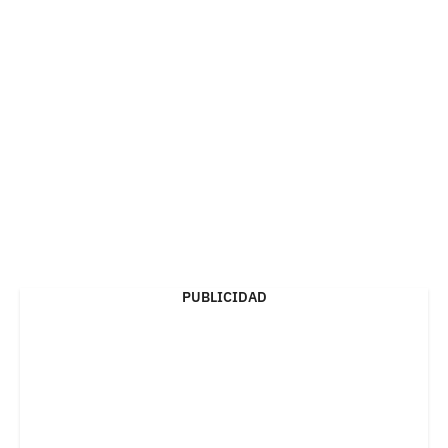
PUBLICIDAD