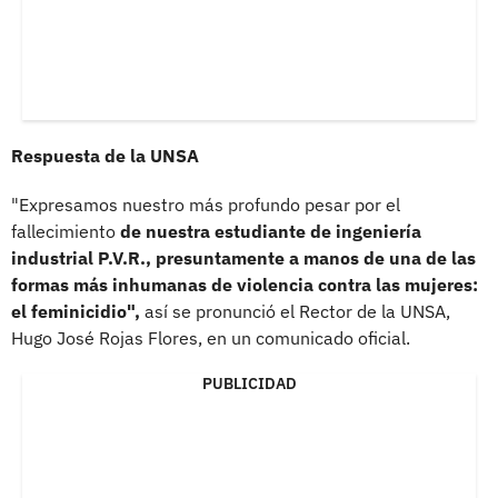
Respuesta de la UNSA
"Expresamos nuestro más profundo pesar por el
fallecimiento
de nuestra estudiante de ingeniería
industrial P.V.R., presuntamente a manos de una de las
formas más inhumanas de violencia contra las mujeres:
el feminicidio",
así se pronunció el Rector de la UNSA,
Hugo José Rojas Flores, en un comunicado oficial.
PUBLICIDAD