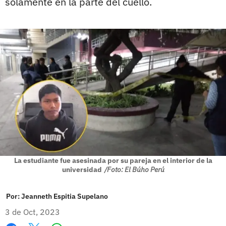
solamente en la parte del cuello.
La estudiante fue asesinada por su pareja en el interior de la
universidad
/Foto: El Búho Perú
Por:
Jeanneth Espitia Supelano
3 de Oct, 2023