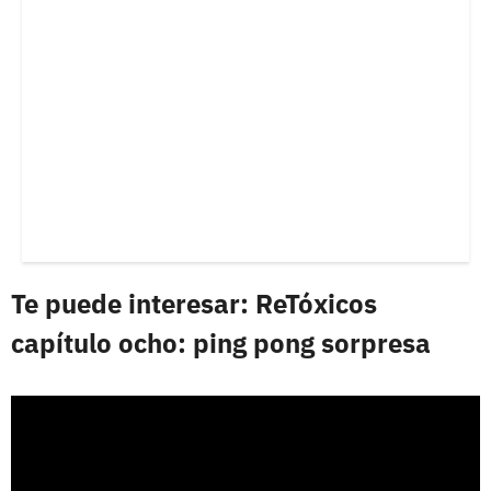
Te puede interesar: ReTóxicos
capítulo ocho: ping pong sorpresa