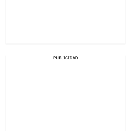
PUBLICIDAD