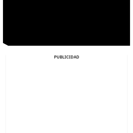
PUBLICIDAD