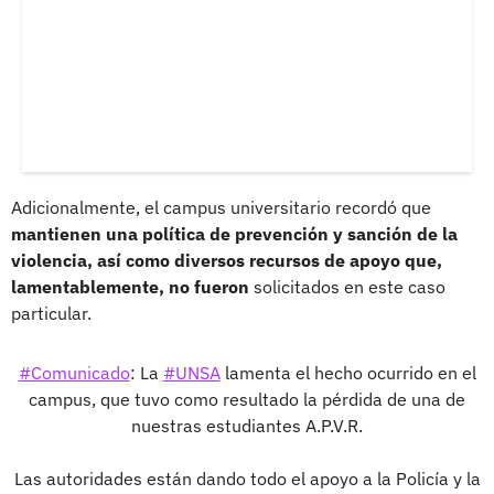
Adicionalmente, el campus universitario recordó que
mantienen una política de prevención y sanción de la
violencia, así como diversos recursos de apoyo que,
lamentablemente, no fueron
solicitados en este caso
particular.
#Comunicado
: La
#UNSA
lamenta el hecho ocurrido en el
campus, que tuvo como resultado la pérdida de una de
nuestras estudiantes A.P.V.R.
Las autoridades están dando todo el apoyo a la Policía y la