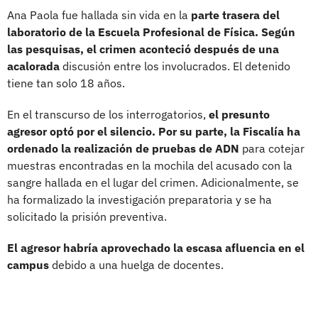
Ana Paola fue hallada sin vida en la
parte trasera del
laboratorio de la Escuela Profesional de Física. Según
las pesquisas, el crimen aconteció después de una
acalorada
discusión entre los involucrados. El detenido
tiene tan solo 18 años.
En el transcurso de los interrogatorios,
el presunto
agresor optó por el silencio. Por su parte, la Fiscalía ha
ordenado la realización de pruebas de ADN
para cotejar
muestras encontradas en la mochila del acusado con la
sangre hallada en el lugar del crimen. Adicionalmente, se
ha formalizado la investigación preparatoria y se ha
solicitado la prisión preventiva.
El agresor habría aprovechado la escasa afluencia en el
campus
debido a una huelga de docentes.