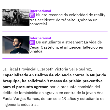
Internacional
Muere reconocida celebridad de reality
tras accidente de tránsito; grababa un
comercial
Internacional
De estudiante a streamer: La vida de
César Gastélum, el influencer fallecido en
Sinaloa
La Fiscal Provincial Elizabeth Victoria Sejje Suárez,
Especializada en Delitos de Violencia contra la Mujer de
Arequipa, ha solicitado 9 meses de prisión preventiva
para el presunto agresor,
por la presunta comisión del
delito de feminicidio en agravio en contra de la joven Ana
Paola Vargas Ramos, de tan solo 19 años y estudiante de
ingeniería industrial.