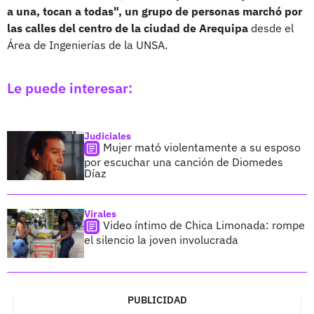
a una, tocan a todas", un grupo de personas marchó por
las calles del centro de la ciudad de Arequipa
desde el
Área de Ingenierías de la UNSA.
Le puede interesar:
Judiciales
Mujer mató violentamente a su esposo
por escuchar una canción de Diomedes
Díaz
Virales
Video íntimo de Chica Limonada: rompe
el silencio la joven involucrada
PUBLICIDAD