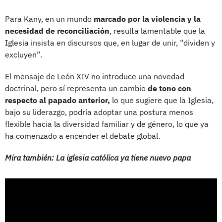
Para Kany, en un mundo
marcado por la violencia y la
necesidad de reconciliación
, resulta lamentable que la
Iglesia insista en discursos que, en lugar de unir, “dividen y
excluyen”.
El mensaje de León XIV no introduce una novedad
doctrinal, pero sí representa un cambio
de tono con
respecto al papado anterior,
lo que sugiere que la Iglesia,
bajo su liderazgo, podría adoptar una postura menos
flexible hacia la diversidad familiar y de género, lo que ya
ha comenzado a encender el debate global.
Mira también: La iglesia católica ya tiene nuevo papa