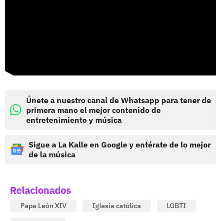
Únete a nuestro canal de Whatsapp para tener de
primera mano el mejor contenido de
entretenimiento y música
Sigue a La Kalle en Google y entérate de lo mejor
de la música
Relacionados
Papa León XIV
Iglesia católica
LGBTI