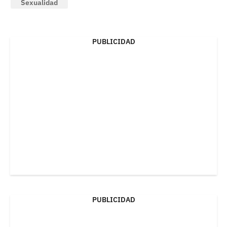
Sexualidad
PUBLICIDAD
PUBLICIDAD