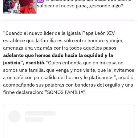
salpicar al nuevo papa, ¿esconde algo?
“Cuando el nuevo líder de la iglesia Papa León XIV
establece que la familia es sólo entre hombre y mujer,
amenaza una vez más contra todos aquellos pasos
adelante que hemos dado hacia la equidad y la
justicia”, escribió.
“Quien entienda que en mi casa no
somos una familia, que venga y nos visite, que le invitamos
a un café con pan salido del horno y le platicamos”, añadió,
acompañando sus palabras con banderas del orgullo y una
firme declaración: “SOMOS FAMILIA”.