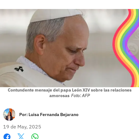
Contundente mensaje del papa León XIV sobre las relaciones
amorosas
Foto: AFP
Por:
Luisa Fernanda Bejarano
19 de May, 2025