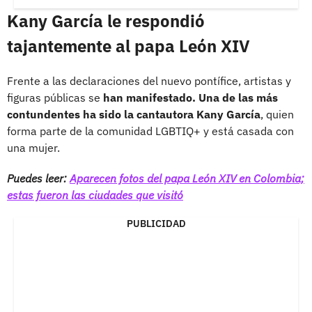
Kany García le respondió
tajantemente al papa León XIV
Frente a las declaraciones del nuevo pontífice, artistas y
figuras públicas se
han manifestado. Una de las más
contundentes ha sido la cantautora Kany García
, quien
forma parte de la comunidad LGBTIQ+ y está casada con
una mujer.
Puedes leer:
Aparecen fotos del papa León XIV en Colombia;
estas fueron las ciudades que visitó
PUBLICIDAD