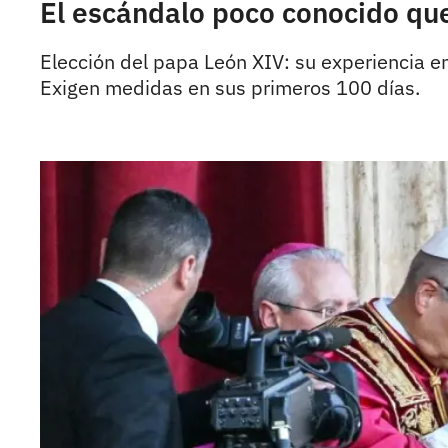
El escándalo poco conocido que
Elección del papa León XIV: su experiencia en
Exigen medidas en sus primeros 100 días.