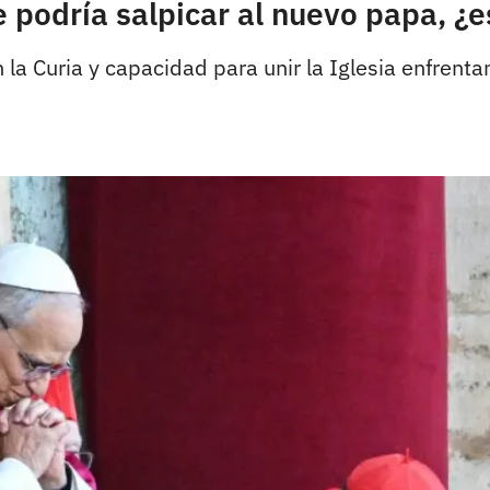
 podría salpicar al nuevo papa, ¿
 la Curia y capacidad para unir la Iglesia enfrenta