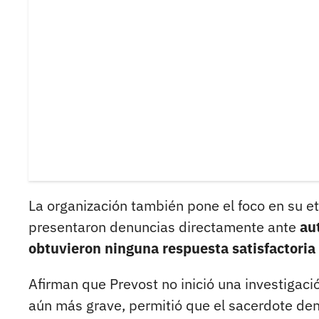
La organización también pone el foco en su e
presentaron denuncias directamente ante
au
obtuvieron ninguna respuesta satisfactoria
Afirman que Prevost no inició una investigaci
aún más grave, permitió que el sacerdote de