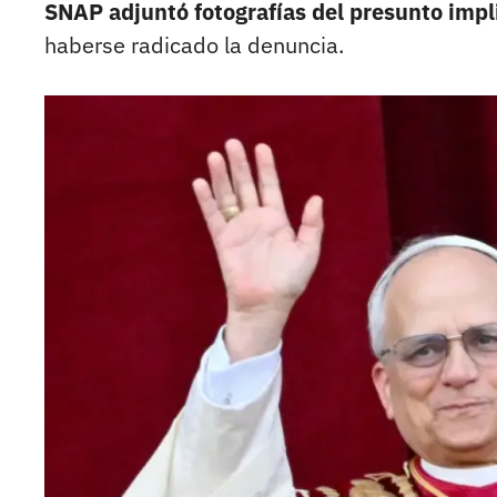
SNAP adjuntó fotografías del presunto impli
haberse radicado la denuncia.