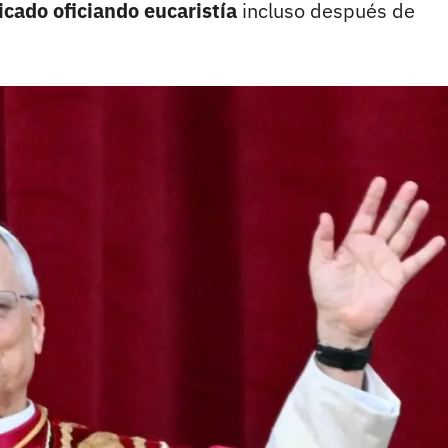
cado oficiando eucaristía
incluso después de