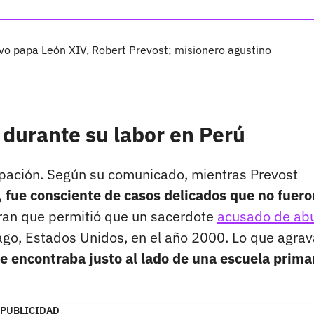
vo papa León XIV, Robert Prevost; misionero agustino
durante su labor en Perú
pación. Según su comunicado, mientras Prevost
,
fue consciente de casos delicados que no fuero
ran que permitió que un sacerdote
acusado de ab
ago, Estados Unidos, en el año 2000. Lo que agrav
e encontraba justo al lado de una escuela prima
PUBLICIDAD