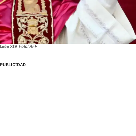
León XIV
Foto: AFP
PUBLICIDAD