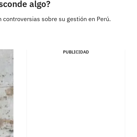
esconde algo?
n controversias sobre su gestión en Perú.
PUBLICIDAD