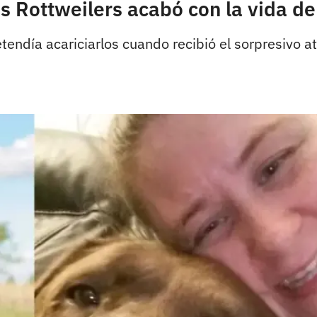
 Rottweilers acabó con la vida d
tendía acariciarlos cuando recibió el sorpresivo a