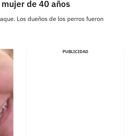
e mujer de 40 años
taque. Los dueños de los perros fueron
PUBLICIDAD