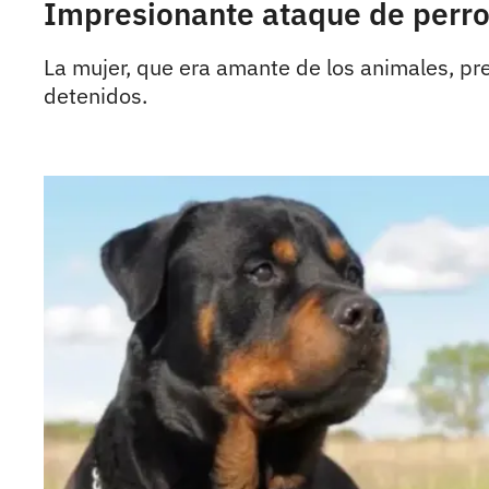
Impresionante ataque de perros
La mujer, que era amante de los animales, pre
detenidos.