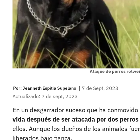
Ataque de perros rotwei
|
7 de Sept, 2023
Por:
Jeanneth Espitia Supelano
Actualizado: 7 de sept, 2023
En un desgarrador suceso que ha conmovido 
vida después de ser atacada por dos perros
ellos. Aunque los dueños de los animales fu
liberados bajo fianza.