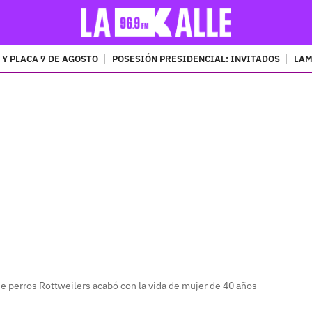
 Y PLACA 7 DE AGOSTO
POSESIÓN PRESIDENCIAL: INVITADOS
LAM
PUBLICIDAD
 perros Rottweilers acabó con la vida de mujer de 40 años