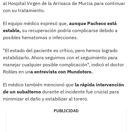
al Hospital Virgen de la Arrixaca de Murcia para continuar
con su tratamiento.
El equipo médico expresó que,
aunque Pacheco está
estable,
su recuperación podría complicarse debido a
posibles hematomas o infecciones.
"El estado del paciente es crítico, pero hemos logrado
estabilizarlo. Ahora seguimos con el seguimiento para
manejar cualquier posible complicación", indicó el doctor
Robles en un
a entrevista con Mundotoro.
El médico también mencionó que
la rápida intervención
de un subalterno
durante el incidente fue crucial para
minimizar el daño y estabilizar al torero.
PUBLICIDAD