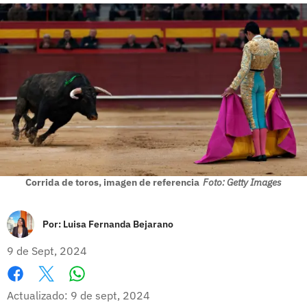
Corrida de toros, imagen de referencia
Foto: Getty Images
Por:
Luisa Fernanda Bejarano
9 de Sept, 2024
Whatsapp
Facebook
X
Actualizado: 9 de sept, 2024