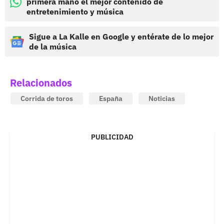
primera mano el mejor contenido de
entretenimiento y música
Sigue a La Kalle en Google y entérate de lo mejor
de la música
Relacionados
Corrida de toros
España
Noticias
PUBLICIDAD