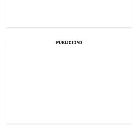
PUBLICIDAD