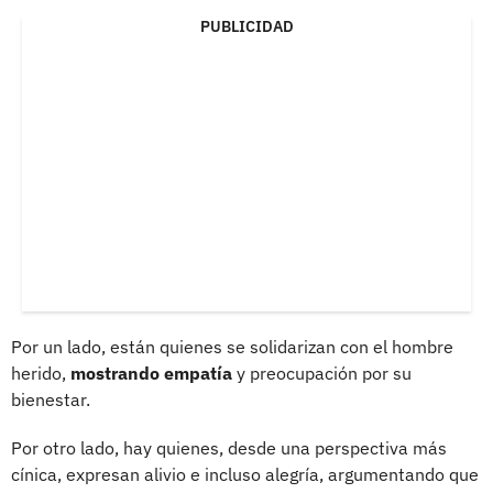
PUBLICIDAD
Por un lado, están quienes se solidarizan con el hombre
herido,
mostrando empatía
y preocupación por su
bienestar.
Por otro lado, hay quienes, desde una perspectiva más
cínica, expresan alivio e incluso alegría, argumentando que