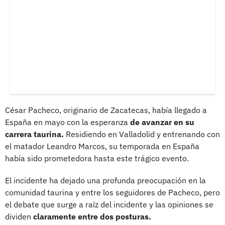
César Pacheco, originario de Zacatecas, había llegado a
España en mayo con la esperanza
de avanzar en su
carrera taurina.
Residiendo en Valladolid y entrenando con
el matador Leandro Marcos, su temporada en España
había sido prometedora hasta este trágico evento.
El incidente ha dejado una profunda preocupación en la
comunidad taurina y entre los seguidores de Pacheco, pero
el debate que surge a raíz del incidente y las opiniones se
dividen
claramente entre dos posturas.