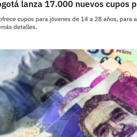
gotá lanza 17.000 nuevos cupos p
ofrece cupos para jóvenes de 14 a 28 años, para 
 más detalles.