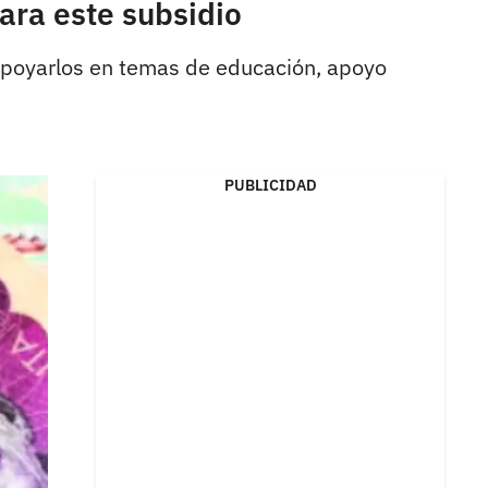
ara este subsidio
apoyarlos en temas de educación, apoyo
PUBLICIDAD