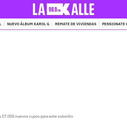
L
NUEVO ÁLBUM KAROL G
REMATE DE VIVIENDAS
PENSIONATE 
PUBLICIDAD
 17.000 nuevos cupos para este subsidio