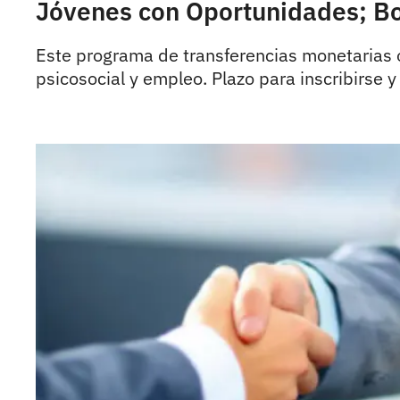
Jóvenes con Oportunidades; Bo
Este programa de transferencias monetarias 
psicosocial y empleo. Plazo para inscribirse y