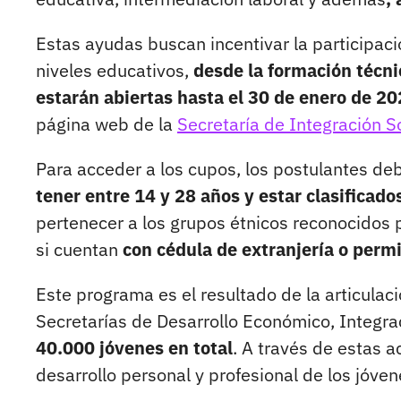
Estas ayudas buscan incentivar la participac
niveles educativos,
desde la formación técni
estarán abiertas hasta el 30 de enero de 20
página web de la
Secretaría de Integración S
Para acceder a los cupos, los postulantes deb
tener entre 14 y 28 años y estar clasificado
pertenecer a los grupos étnicos reconocidos 
si cuentan
con cédula de extranjería o perm
Este programa es el resultado de la articulaci
Secretarías de Desarrollo Económico, Integra
40.000 jóvenes en total
. A través de estas 
desarrollo personal y profesional de los jóve