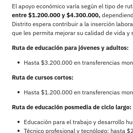
El apoyo económico varía según el tipo de rut
entre $1.200.000 y $4.300.000,
dependiendo 
Distrito espera contribuir a la inserción labor
que les permita mejorar su calidad de vida y s
Ruta de educación para jóvenes y adultos:
Hasta $3.200.000 en transferencias mon
Ruta de cursos cortos:
Hasta $1.200.000 en transferencias mon
Ruta de educación posmedia de ciclo largo:
Educación para el trabajo y desarrollo 
Técnico profesional y tecnólogo: hasta $