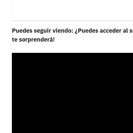
Puedes seguir viendo: ¿Puedes acceder al s
te sorprenderá!