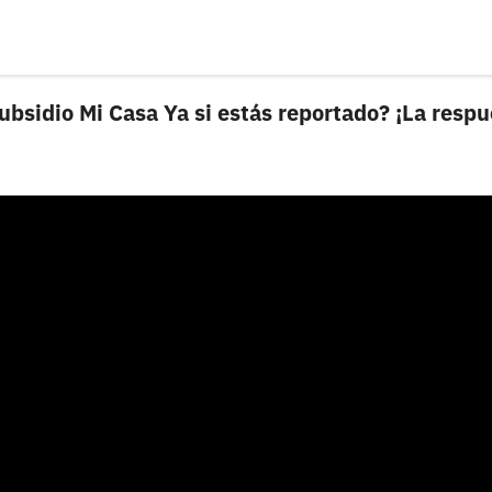
ubsidio Mi Casa Ya si estás reportado? ¡La respu