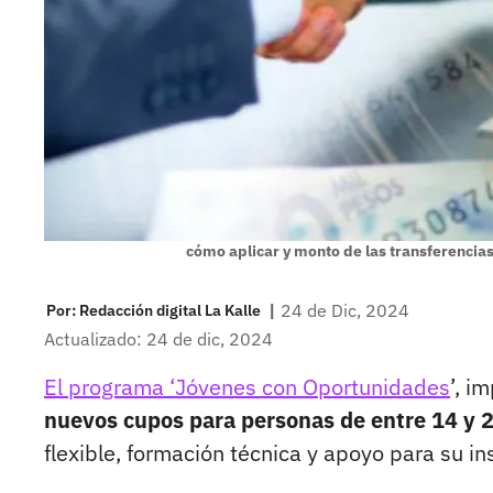
cómo aplicar y monto de las transferencia
|
24 de Dic, 2024
Por:
Redacción digital La Kalle
Actualizado: 24 de dic, 2024
El programa ‘Jóvenes con Oportunidades
’, i
nuevos cupos para personas de entre 14 y 2
flexible, formación técnica y apoyo para su in