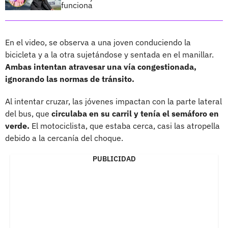
funciona
En el video, se observa a una joven conduciendo la
bicicleta y a la otra sujetándose y sentada en el manillar.
Ambas intentan atravesar una vía congestionada,
ignorando las normas de tránsito.
Al intentar cruzar, las jóvenes impactan con la parte lateral
del bus, que
circulaba en su carril y tenía el semáforo en
verde.
El motociclista, que estaba cerca, casi las atropella
debido a la cercanía del choque.
PUBLICIDAD