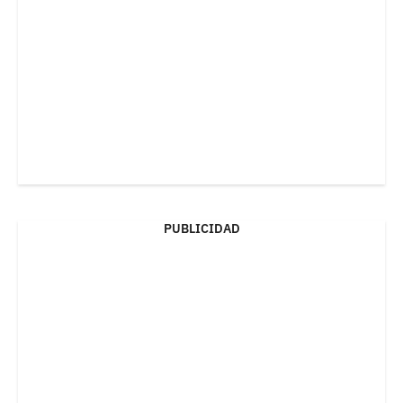
PUBLICIDAD