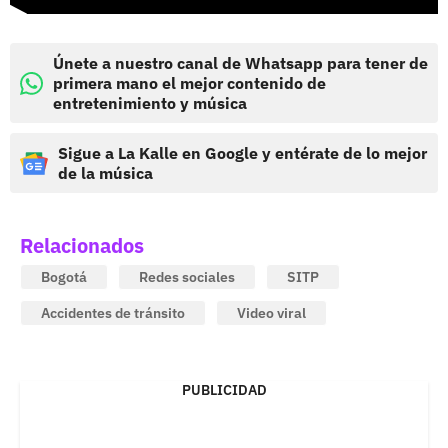
Únete a nuestro canal de Whatsapp para tener de
primera mano el mejor contenido de
entretenimiento y música
Sigue a La Kalle en Google y entérate de lo mejor
de la música
Relacionados
Bogotá
Redes sociales
SITP
Accidentes de tránsito
Video viral
PUBLICIDAD