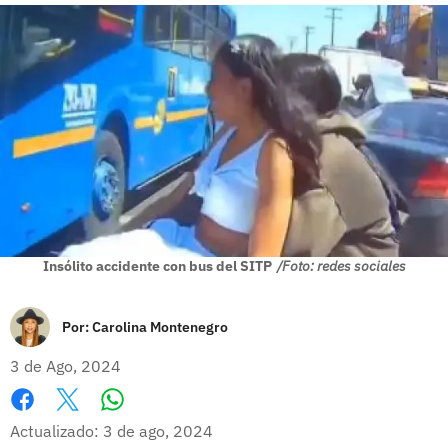
Insólito accidente con bus del SITP
/Foto: redes sociales
Por:
Carolina Montenegro
3 de Ago, 2024
Whatsapp
Facebook
X
Actualizado: 3 de ago, 2024