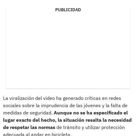
PUBLICIDAD
La viralización del video ha generado críticas en redes
sociales sobre la imprudencia de las jóvenes y la falta de
medidas de seguridad.
Aunque no se ha especificado el
lugar exacto del hecho, la situación resalta la necesidad
de respetar las normas
de tránsito y utilizar protección
adecuada al andar en bicicleta.