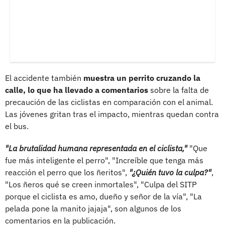
El accidente también
muestra un perrito cruzando la
calle, lo que ha llevado a comentarios
sobre la falta de
precaución de las ciclistas en comparación con el animal.
Las jóvenes gritan tras el impacto, mientras quedan contra
el bus.
"La brutalidad humana representada en el ciclista,"
"Que
fue más inteligente el perro", "Increíble que tenga más
reacción el perro que los ñeritos",
"¿Quién tuvo la culpa?"
,
"Los ñeros qué se creen inmortales", "Culpa del SITP
porque el ciclista es amo, dueño y señor de la vía", "La
pelada pone la manito jajaja", son algunos de los
comentarios en la publicación.