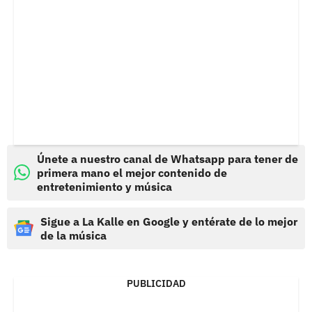
Únete a nuestro canal de Whatsapp para tener de
primera mano el mejor contenido de
entretenimiento y música
Sigue a La Kalle en Google y entérate de lo mejor
de la música
PUBLICIDAD