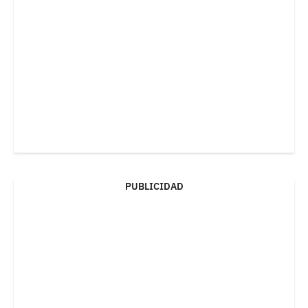
PUBLICIDAD