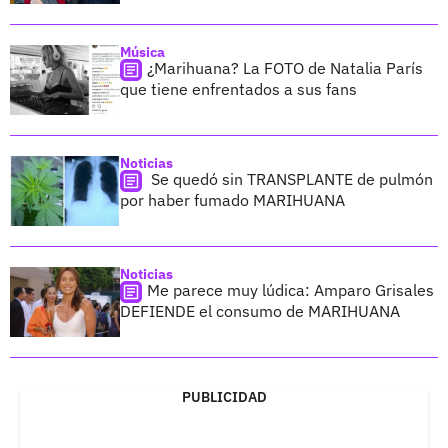
Música
¿Marihuana? La FOTO de Natalia París
que tiene enfrentados a sus fans
Noticias
Se quedó sin TRANSPLANTE de pulmón
por haber fumado MARIHUANA
Noticias
Me parece muy lúdica: Amparo Grisales
DEFIENDE el consumo de MARIHUANA
PUBLICIDAD