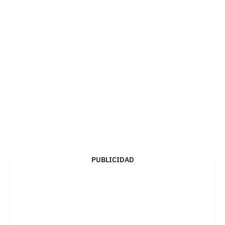
PUBLICIDAD