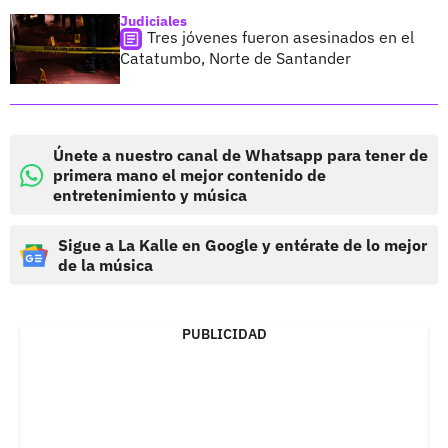
Judiciales
Tres jóvenes fueron asesinados en el
Catatumbo, Norte de Santander
Únete a nuestro canal de Whatsapp para tener de
primera mano el mejor contenido de
entretenimiento y música
Sigue a La Kalle en Google y entérate de lo mejor
de la música
PUBLICIDAD