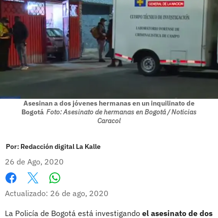
Asesinan a dos jóvenes hermanas en un inquilinato de
Bogotá
Foto: Asesinato de hermanas en Bogotá / Noticias
Caracol
Por:
Redacción digital La Kalle
26 de Ago, 2020
Whatsapp
Facebook
X
Actualizado: 26 de ago, 2020
La Policía de Bogotá está investigando
el asesinato de dos