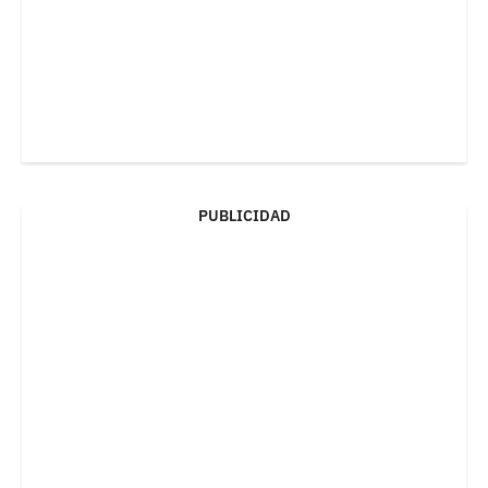
PUBLICIDAD