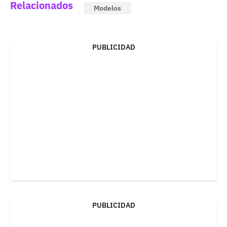
Relacionados
Modelos
PUBLICIDAD
PUBLICIDAD