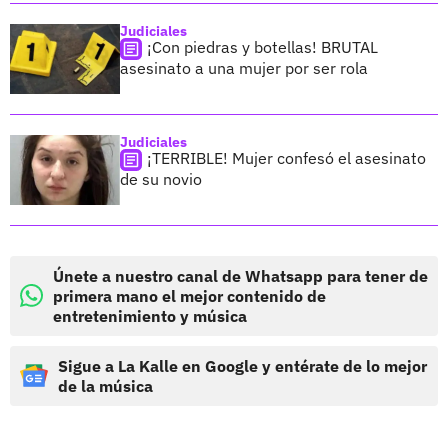
Judiciales
¡Con piedras y botellas! BRUTAL
asesinato a una mujer por ser rola
Judiciales
¡TERRIBLE! Mujer confesó el asesinato
de su novio
Únete a nuestro canal de Whatsapp para tener de
primera mano el mejor contenido de
entretenimiento y música
Sigue a La Kalle en Google y entérate de lo mejor
de la música