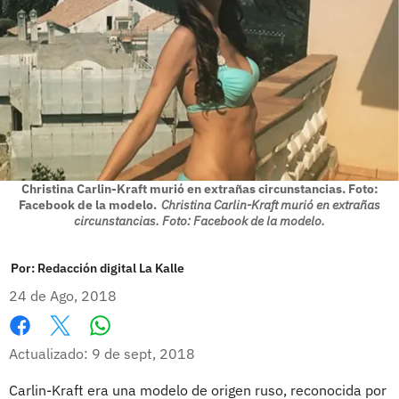
Christina Carlin-Kraft murió en extrañas circunstancias. Foto:
Facebook de la modelo.
Christina Carlin-Kraft murió en extrañas
circunstancias. Foto: Facebook de la modelo.
Por:
Redacción digital La Kalle
24 de Ago, 2018
Whatsapp
Facebook
X
Actualizado: 9 de sept, 2018
Carlin-Kraft era una modelo de origen ruso, reconocida por