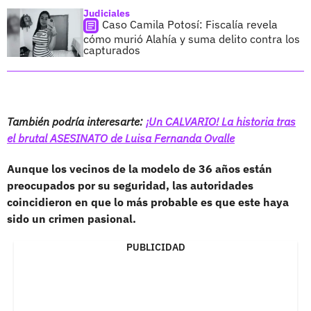
Judiciales
Caso Camila Potosí: Fiscalía revela
cómo murió Alahía y suma delito contra los
capturados
También podría interesarte:
¡Un CALVARIO! La historia tras
el brutal ASESINATO de Luisa Fernanda Ovalle
Aunque los vecinos de la modelo de 36 años están
preocupados por su seguridad, las autoridades
coincidieron en que lo más probable es que este haya
sido un crimen pasional.
PUBLICIDAD