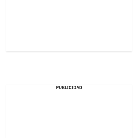
PUBLICIDAD