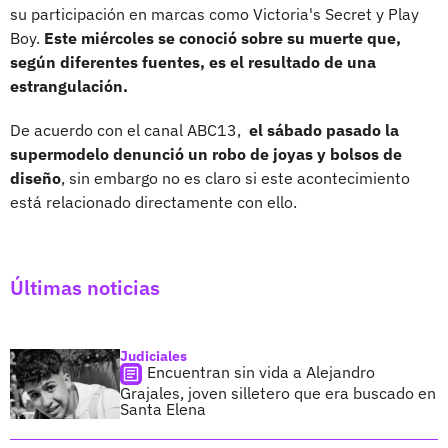
su participación en marcas como Victoria's Secret y Play
Boy.
Este miércoles se conoció sobre su muerte que,
según diferentes fuentes, es el resultado de una
estrangulación.
De acuerdo con el canal ABC13,
el sábado pasado la
supermodelo denunció un robo de joyas y bolsos de
diseño
, sin embargo no es claro si este acontecimiento
está relacionado directamente con ello.
Últimas noticias
Judiciales
Encuentran sin vida a Alejandro
Grajales, joven silletero que era buscado en
Santa Elena