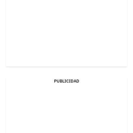
PUBLICIDAD