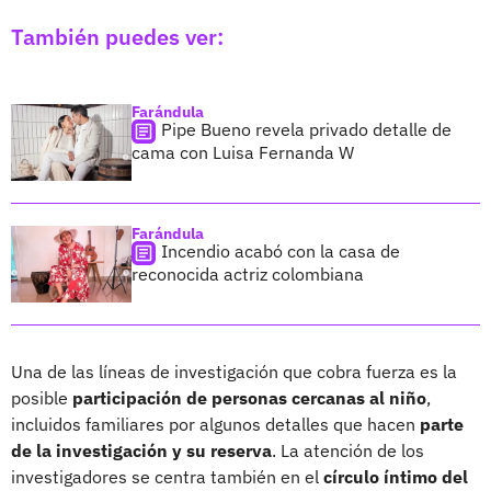
También puedes ver:
Farándula
Pipe Bueno revela privado detalle de
cama con Luisa Fernanda W
Farándula
Incendio acabó con la casa de
reconocida actriz colombiana
Una de las líneas de investigación que cobra fuerza es la
posible
participación de personas cercanas al niño
,
incluidos familiares por algunos detalles que hacen
parte
de la investigación y su reserva
. La atención de los
investigadores se centra también en el
círculo íntimo del