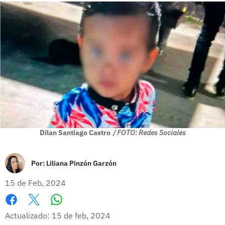
Dilan Santiago Castro
/ FOTO: Redes Sociales
Por:
Liliana Pinzón Garzón
15 de Feb, 2024
Whatsapp
Facebook
X
Actualizado: 15 de feb, 2024