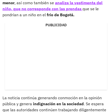
menor
, así como también se
analiza la vestimenta del
niño, que no corresponde con las prendas
que se le
pondrían a un niño en el
frio de Bogotá.
PUBLICIDAD
La noticia continúa generando conmoción en la opinión
pública y genera
indignación en la sociedad
. Se espera
que las autoridades continúen trabajando diligentemente