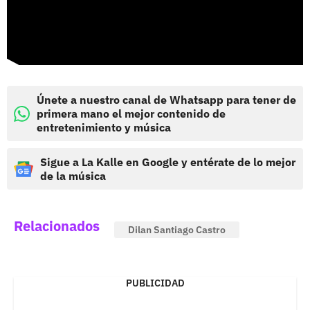
Únete a nuestro canal de Whatsapp para tener de
primera mano el mejor contenido de
entretenimiento y música
Sigue a La Kalle en Google y entérate de lo mejor
de la música
Relacionados
Dilan Santiago Castro
PUBLICIDAD