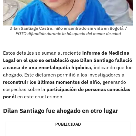
Dilan Santiago Castro, niño encontrado sin vida en Bogotá
/
FOTO difundida durante la búsqueda del menor de edad
Estos detalles se suman al reciente
informe de Medicina
Legal en el que se estableció que Dilan Santiago falleció
a causa de una encefalopatía hipóxica,
indicando que fue
ahogado. Este dictamen permitió a los investigadores a
reconstruir los últimos momentos del niño,
generando
sospechas sobre la
participación de personas conocidas
por él
en este cruel crimen.
Dilan Santiago fue ahogado en otro lugar
PUBLICIDAD