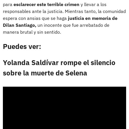
para
esclarecer este terrible crimen
y llevar a los
responsables ante la justicia. Mientras tanto, la comunidad
espera con ansias que se haga
justicia en memoria de
Dilan Santiago,
un inocente que fue arrebatado de
manera brutal y sin sentido.
Puedes ver:
Yolanda Saldívar rompe el silencio
sobre la muerte de Selena