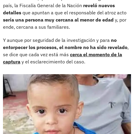
país, la Fiscalía General de la Nación
reveló nuevos
detalles
que apuntan a que el responsable del atroz acto
sería una persona muy cercana al menor de edad
y, por
ende, cercana a sus familiares.
Y aunque por seguridad de la investigación y para
no
entorpecer los procesos, el nombre no ha sido revelado
,
se dice que cada vez está más
cerca el momento de la
captura
y el esclarecimiento del caso.