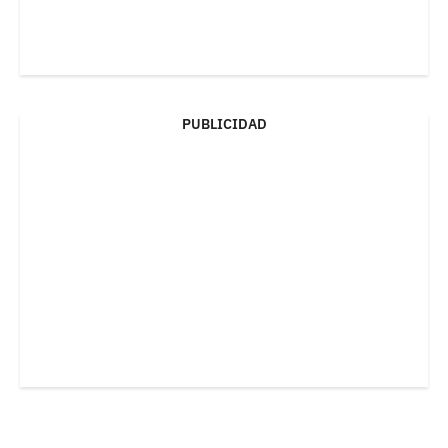
PUBLICIDAD