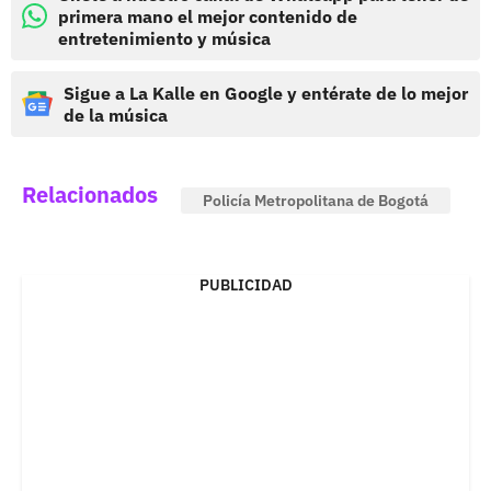
primera mano el mejor contenido de
entretenimiento y música
Sigue a La Kalle en Google y entérate de lo mejor
de la música
Relacionados
Policía Metropolitana de Bogotá
PUBLICIDAD