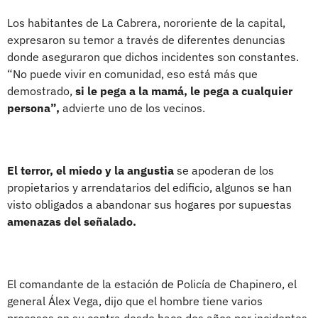
Los habitantes de La Cabrera, nororiente de la capital,
expresaron su temor a través de diferentes denuncias
donde aseguraron que dichos incidentes son constantes.
“No puede vivir en comunidad, eso está más que
demostrado,
si le pega a la mamá, le pega a cualquier
persona”,
advierte uno de los vecinos.
El terror, el miedo y la angustia
se apoderan de los
propietarios y arrendatarios del edificio, algunos se han
visto obligados a abandonar sus hogares por supuestas
amenazas del señalado.
El comandante de la estación de Policía de Chapinero, el
general Álex Vega, dijo que el hombre tiene varios
procesos en su contra desde hace dos años por incidentes