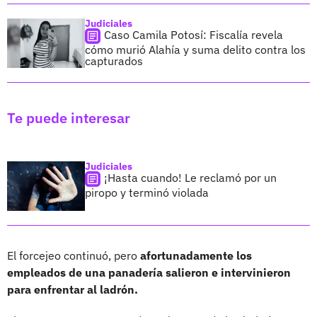
Judiciales
Caso Camila Potosí: Fiscalía revela
cómo murió Alahía y suma delito contra los
capturados
Te puede interesar
Judiciales
¡Hasta cuando! Le reclamó por un
piropo y terminó violada
El forcejeo continuó, pero
afortunadamente los
empleados de una panadería salieron e intervinieron
para enfrentar al ladrón.