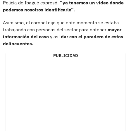
Policía de Ibagué expresó:
“ya tenemos un video donde
podemos nosotros identificarlo”.
Asimismo, el coronel dijo que ente momento se estaba
trabajando con personas del sector para obtener
mayor
información del caso
y así
dar con el paradero de estos
delincuentes.
PUBLICIDAD