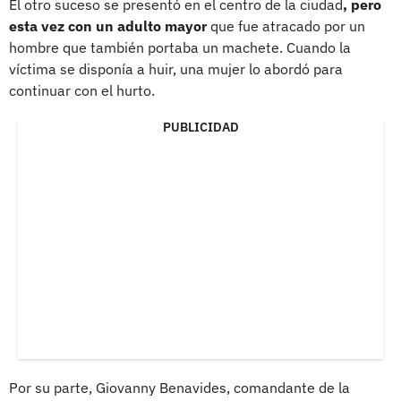
El otro suceso se presentó en el centro de la ciudad
, pero
esta vez con un adulto mayor
que fue atracado por un
hombre que también portaba un machete. Cuando la
víctima se disponía a huir, una mujer lo abordó para
continuar con el hurto.
PUBLICIDAD
Por su parte, Giovanny Benavides, comandante de la