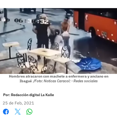
Hombres atracaron con machete a enfermera y anciano en
Ibagué
/Foto: Noticas Caracol: - Redes sociales
Por:
Redacción digital La Kalle
25 de Feb, 2021
Whatsapp