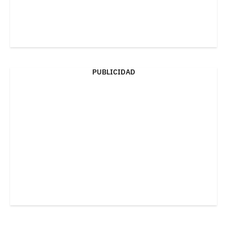
PUBLICIDAD