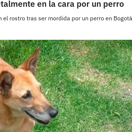
talmente en la cara por un perro
n el rostro tras ser mordida por un perro en Bogotá