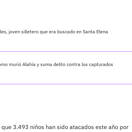
les, joven silletero que era buscado en Santa Elena
cómo murió Alahía y suma delito contra los capturados
a que 3.493 niños han sido atacados este año por