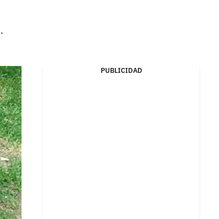
.
PUBLICIDAD