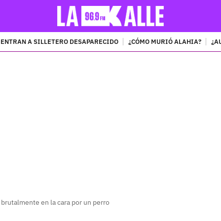
ENTRAN A SILLETERO DESAPARECIDO
¿CÓMO MURIÓ ALAHIA?
¿A
PUBLICIDAD
brutalmente en la cara por un perro