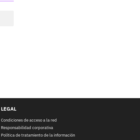
LEGAL
Condiciones de acceso a la red
Responsabilidad corporativa
Política de tratamiento de la información