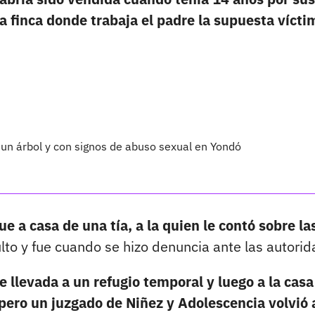
a finca donde trabaja el padre la supuesta vícti
un árbol y con signos de abuso sexual en Yondó
e a casa de una tía, a la quien le contó sobre la
lto y fue cuando se hizo denuncia ante las autorid
ue llevada a un refugio temporal y luego a la casa
pero un juzgado de Niñez y Adolescencia volvió 