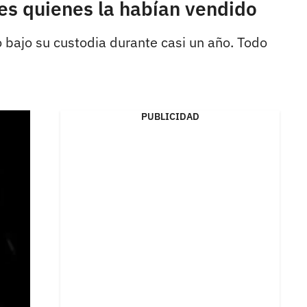
res quienes la habían vendido
o bajo su custodia durante casi un año. Todo
PUBLICIDAD