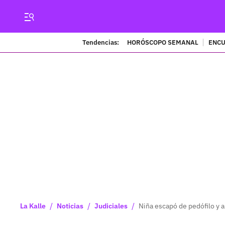
Tendencias:
HORÓSCOPO SEMANAL
ENCU
/
/
/
La Kalle
Noticias
Judiciales
Niña escapó de pedófilo y 