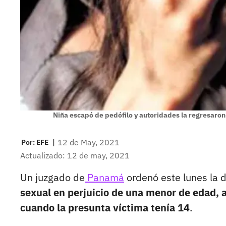
Niña escapó de pedófilo y autoridades la regresaron
|
12 de May, 2021
Por:
EFE
Actualizado: 12 de may, 2021
Un juzgado de
Panamá
ordenó este lunes la 
sexual en perjuicio de una menor de edad,
cuando la presunta víctima tenía 14
.