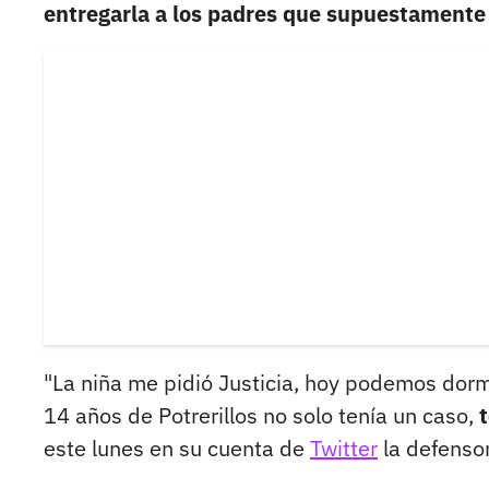
entregarla a los padres que supuestamente
"La niña me pidió Justicia, hoy podemos dorm
14 años de Potrerillos no solo tenía un caso,
este lunes en su cuenta de
Twitter
la defensor