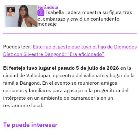
Farándula
Isabella Ladera muestra su figura tras
el embarazo y envió un contundente
mensaje
Puedes leer:
Este fue el gesto que tuvo el hijo de Diomedes
Díaz con Silvestre Dangond: “Era aficionado”
El festejo tuvo lugar el pasado 5 de julio de 2026
en la
ciudad de Valledupar, epicentro del vallenato y hogar de la
familia Dangond. En el evento se reunieron amigos
cercanos y familiares para agasajar a la progenitora del
intérprete en un ambiente de camaradería en un
restaurante local.
Te puede interesar