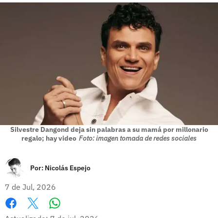
Silvestre Dangond deja sin palabras a su mamá por millonario
regalo; hay video
Foto: imagen tomada de redes sociales
Por:
Nicolás Espejo
7 de Jul, 2026
Whatsapp
Facebook
X