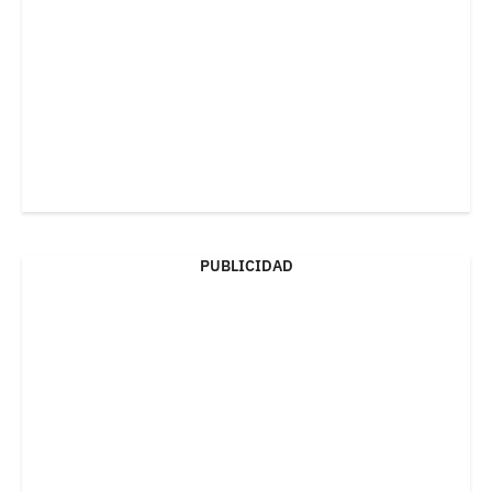
PUBLICIDAD