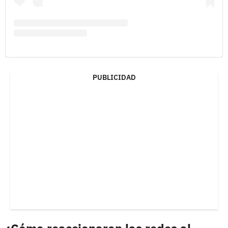
PUBLICIDAD