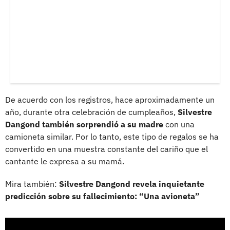
De acuerdo con los registros, hace aproximadamente un
año, durante otra celebración de cumpleaños,
Silvestre
Dangond también sorprendió a su madre
con una
camioneta similar. Por lo tanto, este tipo de regalos se ha
convertido en una muestra constante del cariño que el
cantante le expresa a su mamá.
Mira también:
Silvestre Dangond revela inquietante
predicción sobre su fallecimiento: “Una avioneta”