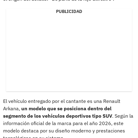
PUBLICIDAD
El vehículo entregado por el cantante es una Renault
Arkana,
un modelo que se posiciona dentro del
segmento de los vehículos deportivos tipo SUV
. Según la
información oficial de la marca para el año 2026, este
modelo destaca por su diseño moderno y prestaciones
tecnológicas en su sistema.