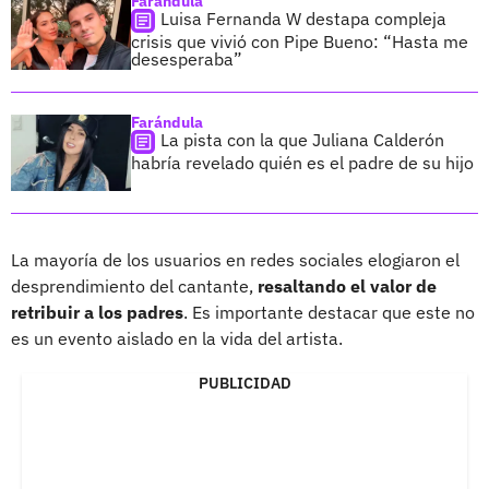
Farándula
Luisa Fernanda W destapa compleja
crisis que vivió con Pipe Bueno: “Hasta me
desesperaba”
Farándula
La pista con la que Juliana Calderón
habría revelado quién es el padre de su hijo
La mayoría de los usuarios en redes sociales elogiaron el
desprendimiento del cantante,
resaltando el valor de
retribuir a los padres
. Es importante destacar que este no
es un evento aislado en la vida del artista.
PUBLICIDAD