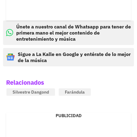
Únete a nuestro canal de Whatsapp para tener de
primera mano el mejor contenido de
entretenimiento y música
Sigue a La Kalle en Google y entérate de lo mejor
de la música
Relacionados
Silvestre Dangond
Farándula
PUBLICIDAD