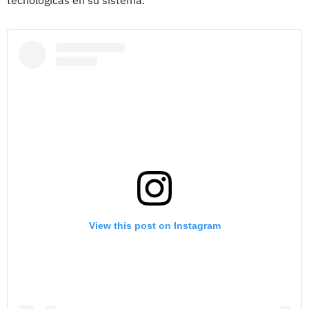
View this post on Instagram