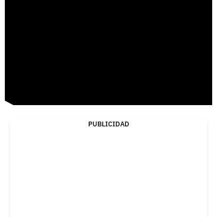
PUBLICIDAD