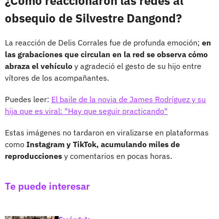
¿Cómo reaccionaron las redes al
obsequio de Silvestre Dangond?
La reacción de Delis Corrales fue de profunda emoción;
en
las grabaciones que circulan en la red se observa cómo
abraza el vehículo
y agradeció el gesto de su hijo entre
vítores de los acompañantes.
Puedes leer:
El baile de la novia de James Rodríguez y su
hija que es viral: "Hay que seguir practicando"
Estas imágenes no tardaron en viralizarse en plataformas
como
Instagram y TikTok, acumulando miles de
reproducciones
y comentarios en pocas horas.
Te puede interesar