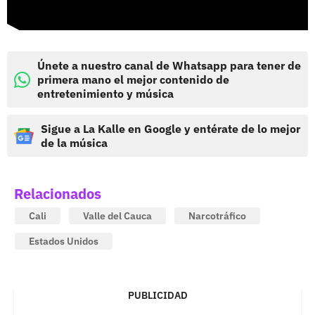
Únete a nuestro canal de Whatsapp para tener de
primera mano el mejor contenido de
entretenimiento y música
Sigue a La Kalle en Google y entérate de lo mejor
de la música
Relacionados
Cali
Valle del Cauca
Narcotráfico
Estados Unidos
PUBLICIDAD