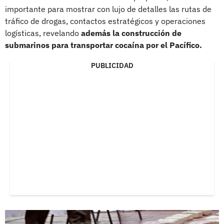
importante para mostrar con lujo de detalles las rutas de
tráfico de drogas, contactos estratégicos y operaciones
logísticas, revelando
además la construcción de
submarinos para transportar cocaína por el Pacífico.
PUBLICIDAD