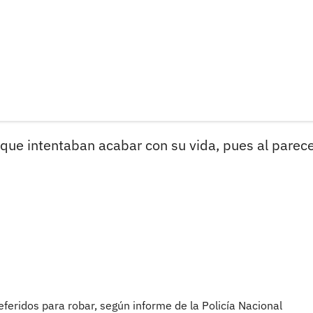
 que intentaban acabar con su vida, pues al parece
feridos para robar, según informe de la Policía Nacional