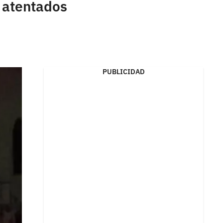
s atentados
PUBLICIDAD