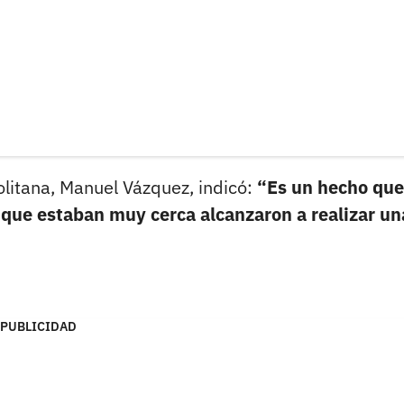
olitana, Manuel Vázquez, indicó:
“Es un hecho que
a que estaban muy cerca alcanzaron a realizar un
PUBLICIDAD