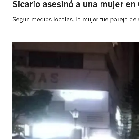
Sicario asesinó a una mujer en 
Según medios locales, la mujer fue pareja de 