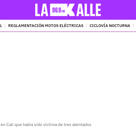
L
REGLAMENTACIÓN MOTOS ELÉCTRICAS
CICLOVÍA NOCTURNA
PUBLICIDAD
 en Cali que había sido víctima de tres atentados