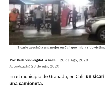
Sicario asesinó a una mujer en Cali que había sido víctim
|
28 de Ago, 2020
Por:
Redacción digital La Kalle
Actualizado: 28 de ago, 2020
En el municipio de Granada, en Cali,
un sicar
una camioneta.