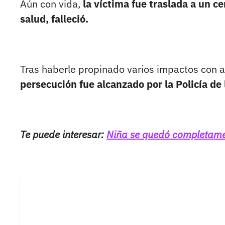
Aún con vida,
la víctima fue traslada a un ce
salud, falleció.
Tras haberle propinado varios impactos con a
persecución fue alcanzado por la Policía de 
Te puede interesar:
Niña se quedó completamen