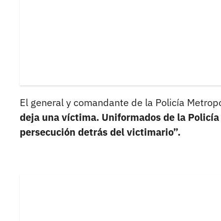
El general y comandante de la Policía Metrop
deja una víctima. Uniformados de la Policí
persecución detrás del victimario”.