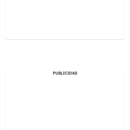
PUBLICIDAD