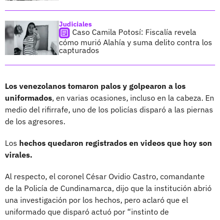
Judiciales
Caso Camila Potosí: Fiscalía revela
cómo murió Alahía y suma delito contra los
capturados
Los venezolanos tomaron palos y golpearon a los
uniformados
, en varias ocasiones, incluso en la cabeza. En
medio del rifirrafe, uno de los policías disparó a las piernas
de los agresores.
Los
hechos quedaron registrados en videos que hoy son
virales.
Al respecto, el coronel César Ovidio Castro, comandante
de la Policía de Cundinamarca, dijo que la institución abrió
una investigación por los hechos, pero aclaró que el
uniformado que disparó actuó por “instinto de