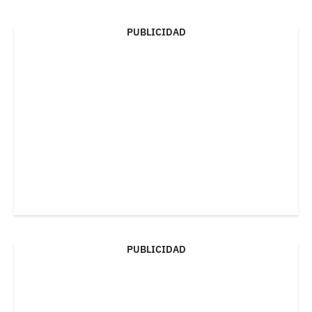
PUBLICIDAD
PUBLICIDAD