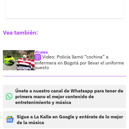
Vea también:
Virales
Video: Policía llamó “cochina” a
enfermera en Bogotá por llevar el uniforme
puesto
Únete a nuestro canal de Whatsapp para tener de
primera mano el mejor contenido de
entretenimiento y música
Sigue a La Kalle en Google y entérate de lo mejor
de la música